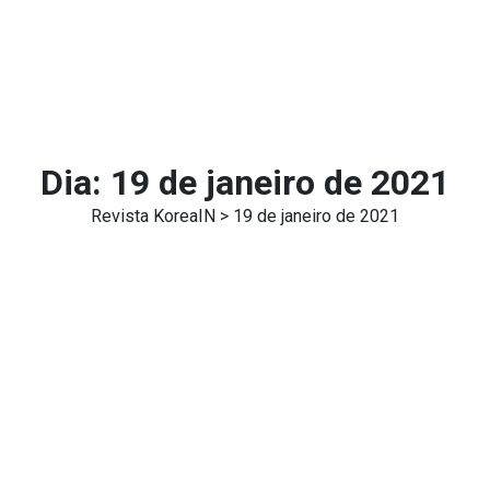
Dia:
19 de janeiro de 2021
Revista KoreaIN
> 19 de janeiro de 2021