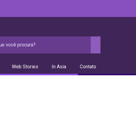
Web Stories
In Asia
Contato