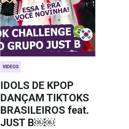
VIDEOS
IDOLS DE KPOP
DANÇAM TIKTOKS
BRASILEIROS feat.
JUST B￼￼