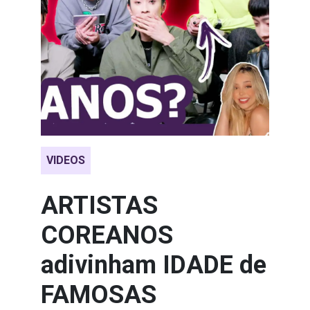
VIDEOS
ARTISTAS
COREANOS
adivinham IDADE de
FAMOSAS