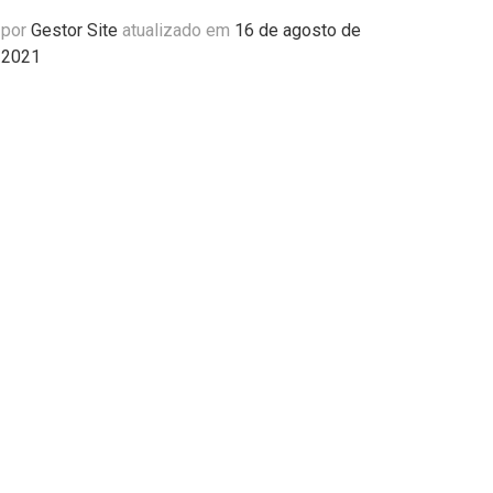
por
Gestor Site
atualizado em
16 de agosto de
2021