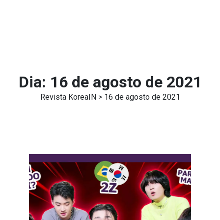
Dia:
16 de agosto de 2021
Revista KoreaIN
> 16 de agosto de 2021