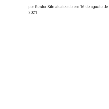
por
Gestor Site
atualizado em
16 de agosto de
2021