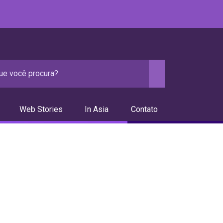
Web Stories
In Asia
Contato