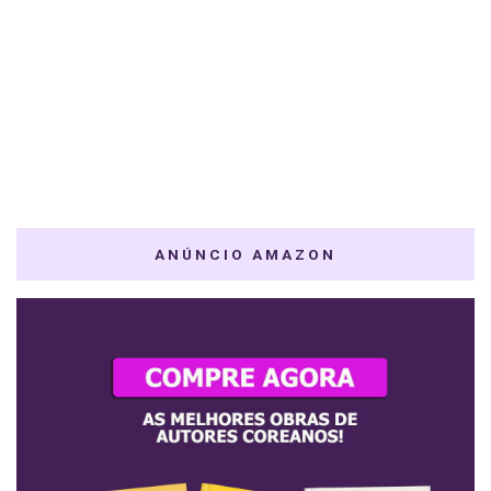
ANÚNCIO AMAZON