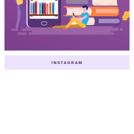
INSTAGRAM