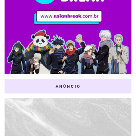
ANÚNCIO