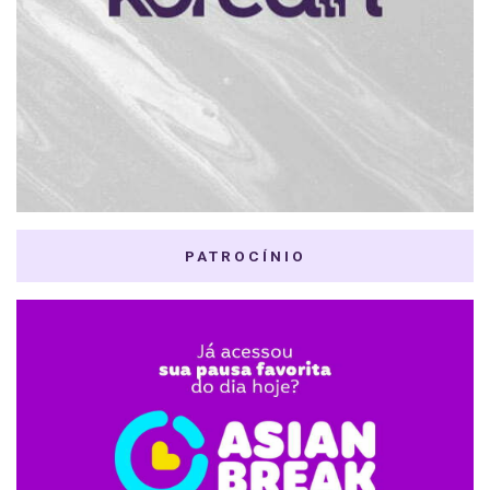
PATROCÍNIO