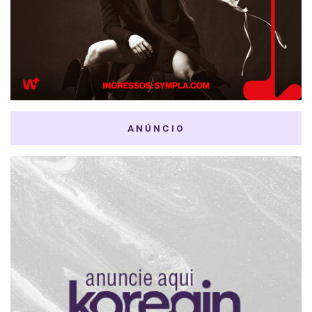
ANÚNCIO