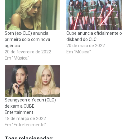
Sorn (ex-CLC) anuncia
Cube anuncia oficialmente o
primeiro solo com nova
disband do CLC
agência
20 de maio de 2022
20 de fevereiro de 2022
Em "Música"
Em "Música"
Seungyeon e Yeeun (CLC)
deixam a CUBE
Entertainment
18 de março de 2022
Em "Entretenimento"
Tags relacionadas: