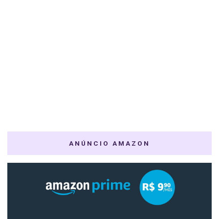
ANÚNCIO AMAZON