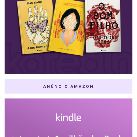
ANÚNCIO AMAZON