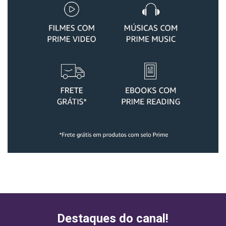
Destaques do canal!