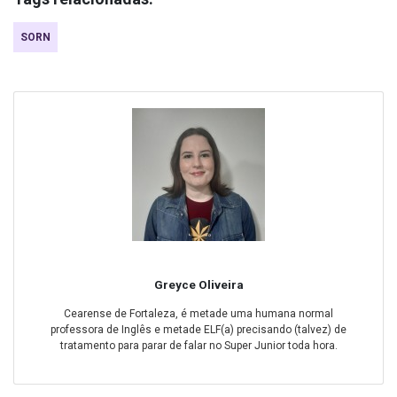
SORN
Greyce Oliveira
Cearense de Fortaleza, é metade uma humana normal
professora de Inglês e metade ELF(a) precisando (talvez) de
tratamento para parar de falar no Super Junior toda hora.