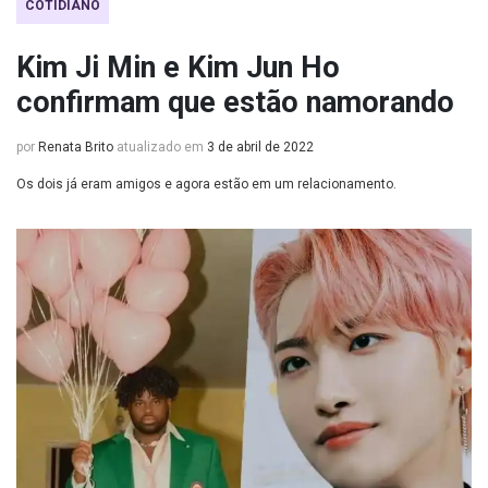
COTIDIANO
Kim Ji Min e Kim Jun Ho
confirmam que estão namorando
por
Renata Brito
atualizado em
3 de abril de 2022
Os dois já eram amigos e agora estão em um relacionamento.