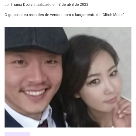
por
Thainá Doble
atualizado em
3 de abril de 2022
O grupo bateu recordes de vendas com o lançamento de "Glitch Mode"