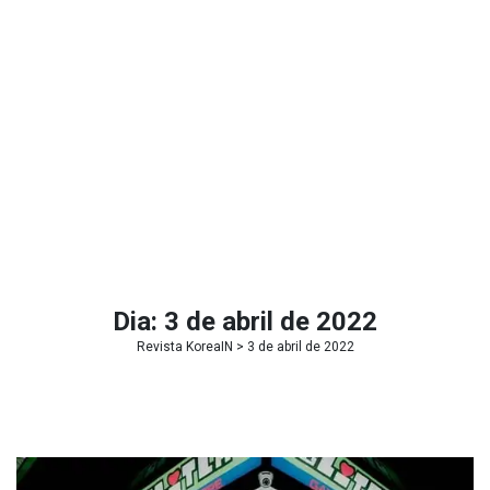
Dia:
3 de abril de 2022
Revista KoreaIN
> 3 de abril de 2022