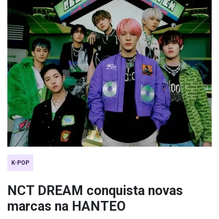
K-POP
NCT DREAM conquista novas
marcas na HANTEO