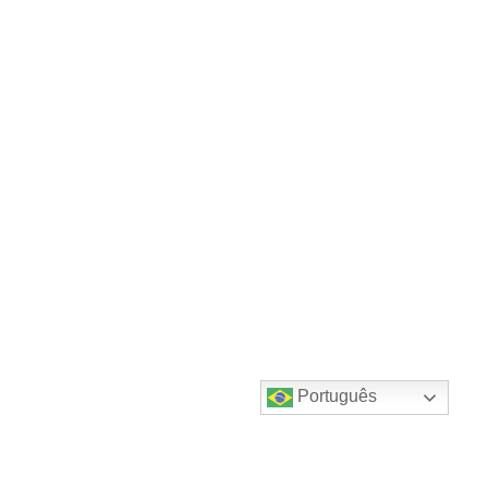
Português