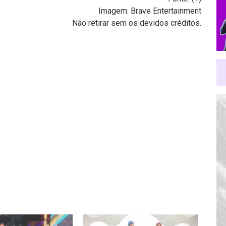
Imagem: Brave Entertainment
Não retirar sem os devidos créditos.