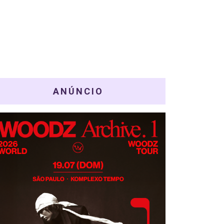
ANÚNCIO