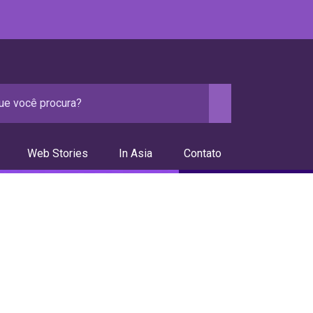
Web Stories
In Asia
Contato