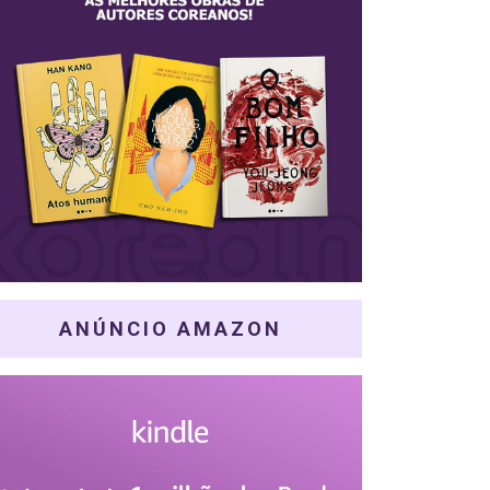
ANÚNCIO AMAZON