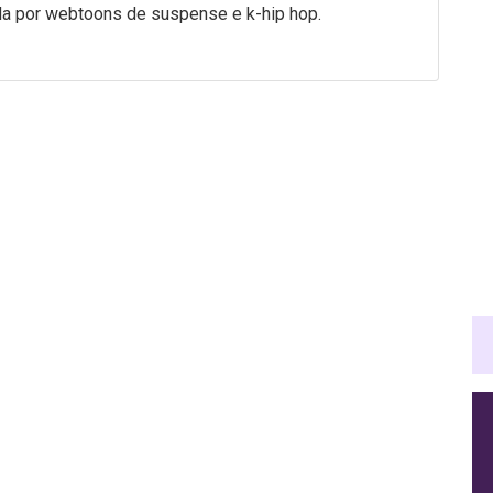
a por webtoons de suspense e k-hip hop.