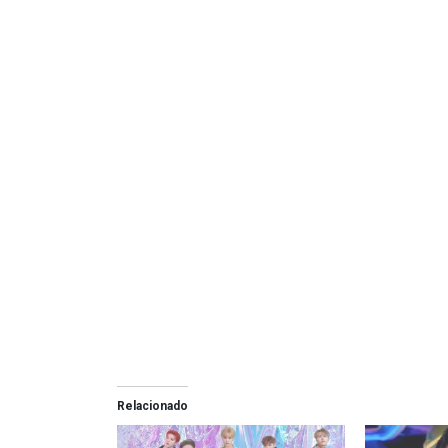
Relacionado