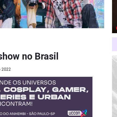
show no Brasil
e 2022