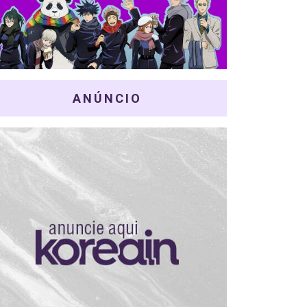
ANÚNCIO