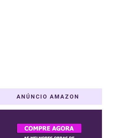
ANÚNCIO AMAZON