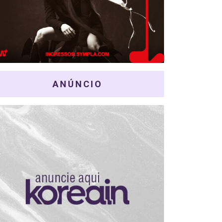
ANÚNCIO