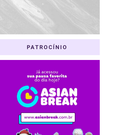
PATROCÍNIO