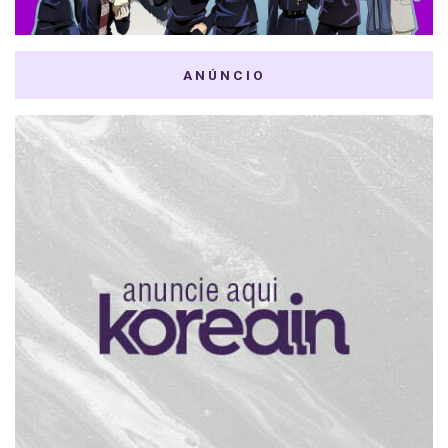
ANÚNCIO