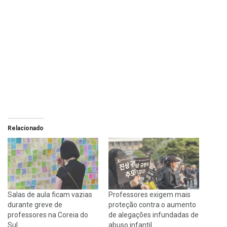
Relacionado
Salas de aula ficam vazias
Professores exigem mais
durante greve de
proteção contra o aumento
professores na Coreia do
de alegações infundadas de
Sul
abuso infantil