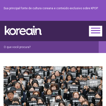
Sua principal fonte de cultura coreana e conteúdo exclusivo sobre KPOP.