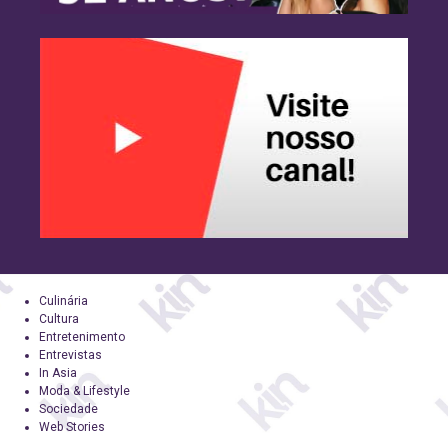
Culinária
Cultura
Entretenimento
Entrevistas
In Asia
Moda & Lifestyle
Sociedade
Web Stories