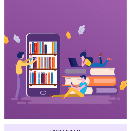
INSTAGRAM