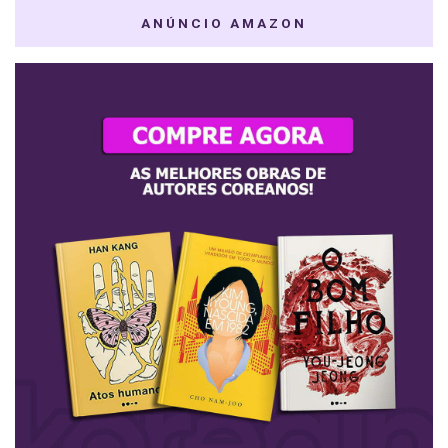
ANÚNCIO AMAZON