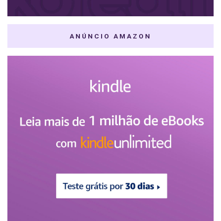
ANÚNCIO AMAZON