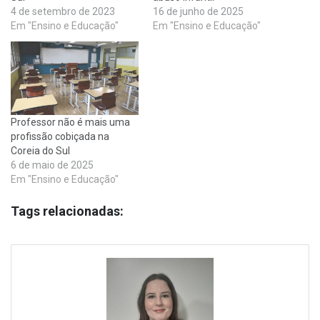
4 de setembro de 2023
16 de junho de 2025
Em "Ensino e Educação"
Em "Ensino e Educação"
Professor não é mais uma
profissão cobiçada na
Coreia do Sul
6 de maio de 2025
Em "Ensino e Educação"
Tags relacionadas: