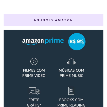
ANÚNCIO AMAZON