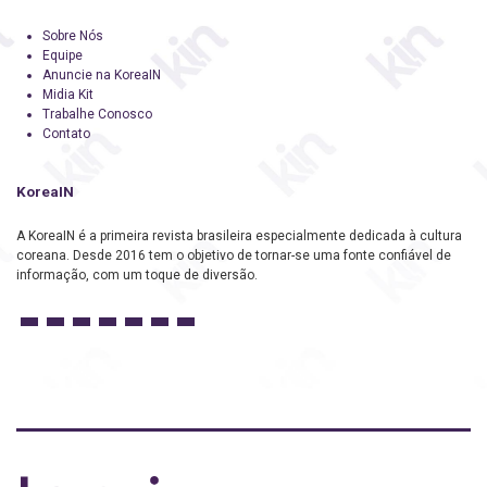
Sobre Nós
Equipe
Anuncie na KoreaIN
Midia Kit
Trabalhe Conosco
Contato
KoreaIN
A KoreaIN é a primeira revista brasileira especialmente dedicada à cultura
coreana. Desde 2016 tem o objetivo de tornar-se uma fonte confiável de
informação, com um toque de diversão.