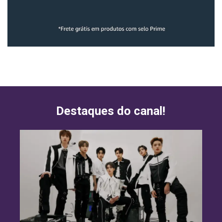
Destaques do canal!