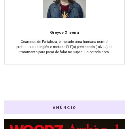
Greyce Oliveira
Cearense de Fortaleza, é metade uma humana normal
professora de Inglês e metade ELF(a) precisando (talvez) de
tratamento para parar de falar no Super Junior toda hora.
ANÚNCIO