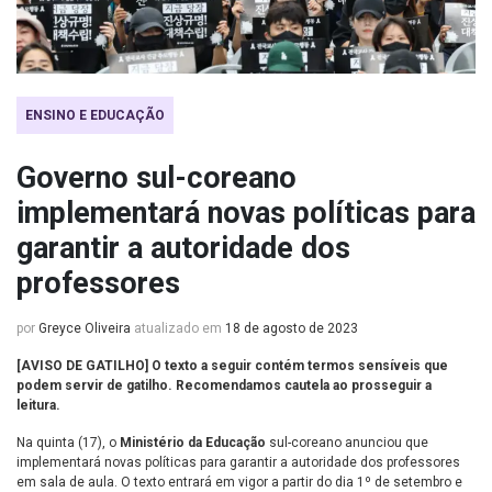
ENSINO E EDUCAÇÃO
Governo sul-coreano
implementará novas políticas para
garantir a autoridade dos
professores
por
Greyce Oliveira
atualizado em
18 de agosto de 2023
[AVISO DE GATILHO] O texto a seguir contém termos sensíveis que
podem servir de gatilho. Recomendamos cautela ao prosseguir a
leitura.
Na quinta (17), o
Ministério da Educação
sul-coreano anunciou que
implementará novas políticas para garantir a autoridade dos professores
em sala de aula. O texto entrará em vigor a partir do dia 1º de setembro e