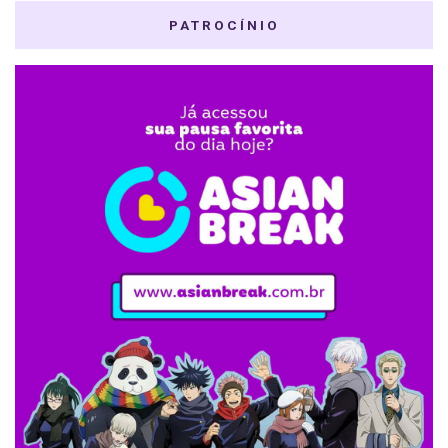
PATROCÍNIO