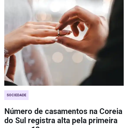
SOCIEDADE
Número de casamentos na Coreia
do Sul registra alta pela primeira