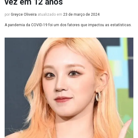
vez em 12 anos
por
Greyce Oliveira
atualizado em
23 de março de 2024
A pandemia da COVID-19 foi um dos fatores que impactou as estatísticas.