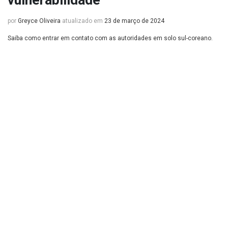
vulnerabilidade
por
Greyce Oliveira
atualizado em
23 de março de 2024
Saiba como entrar em contato com as autoridades em solo sul-coreano.