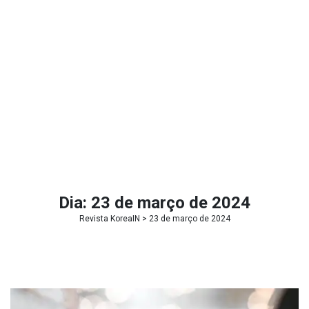
Dia:
23 de março de 2024
Revista KoreaIN
> 23 de março de 2024