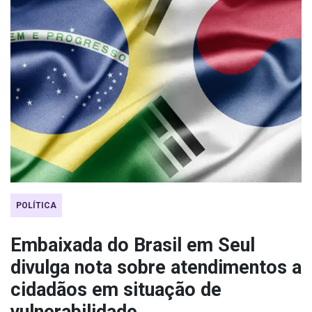
POLÍTICA
Embaixada do Brasil em Seul
divulga nota sobre atendimentos a
cidadãos em situação de