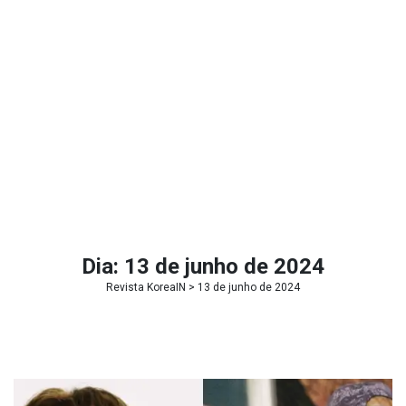
Dia:
13 de junho de 2024
Revista KoreaIN
> 13 de junho de 2024