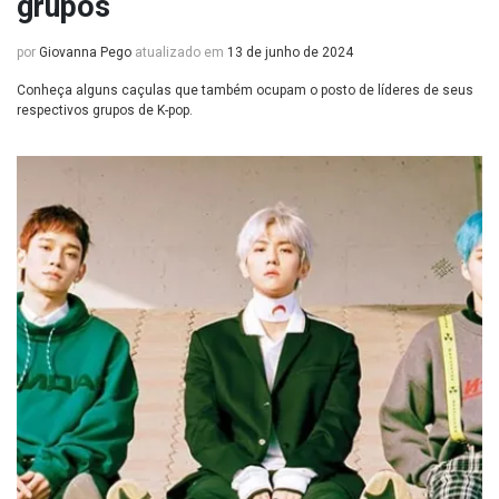
grupos
por
Giovanna Pego
atualizado em
13 de junho de 2024
Conheça alguns caçulas que também ocupam o posto de líderes de seus
respectivos grupos de K-pop.