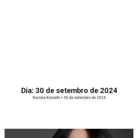
Dia:
30 de setembro de 2024
Revista KoreaIN
> 30 de setembro de 2024