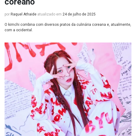
coreano
por
Raquel Athaide
atualizado em
24 de julho de 2025
O kimchi combina com diversos pratos da culinária coreana e, atualmente,
com a ocidental.