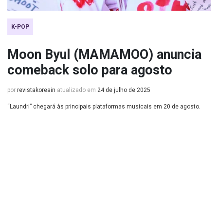
K-POP
Moon Byul (MAMAMOO) anuncia
comeback solo para agosto
por
revistakoreain
atualizado em
24 de julho de 2025
“Laundri” chegará às principais plataformas musicais em 20 de agosto.