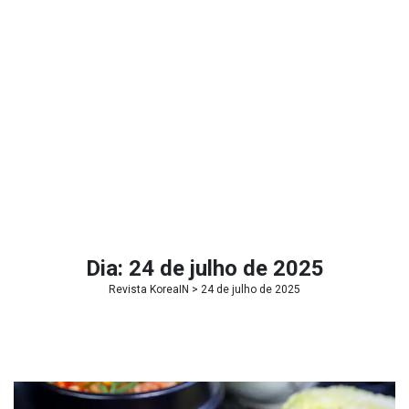
Dia:
24 de julho de 2025
Revista KoreaIN
> 24 de julho de 2025