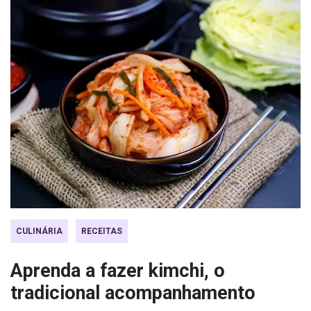
CULINÁRIA
RECEITAS
Aprenda a fazer kimchi, o
tradicional acompanhamento