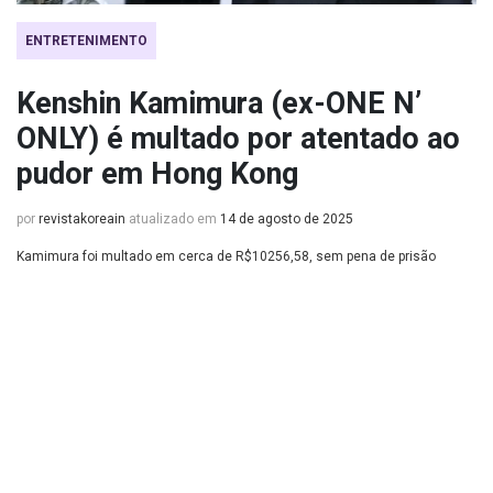
ENTRETENIMENTO
Kenshin Kamimura (ex-ONE N’
ONLY) é multado por atentado ao
pudor em Hong Kong
por
revistakoreain
atualizado em
14 de agosto de 2025
Kamimura foi multado em cerca de R$10256,58, sem pena de prisão