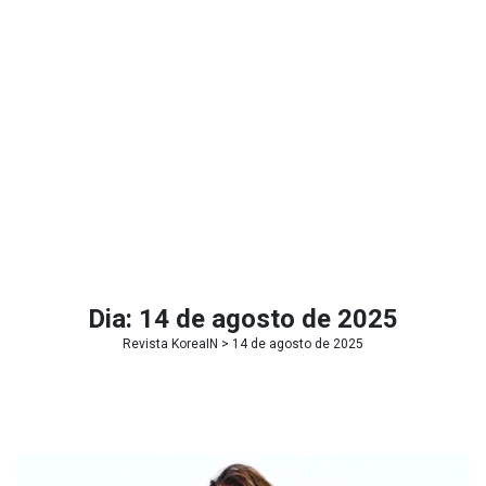
Dia:
14 de agosto de 2025
Revista KoreaIN
> 14 de agosto de 2025