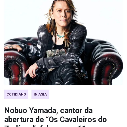
COTIDIANO
IN ASIA
Nobuo Yamada, cantor da
abertura de “Os Cavaleiros do