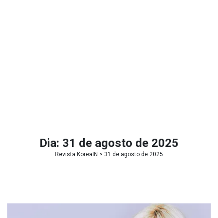
Dia:
31 de agosto de 2025
Revista KoreaIN
> 31 de agosto de 2025