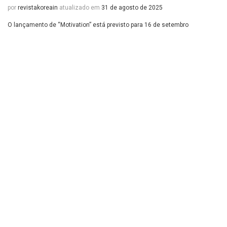
por
revistakoreain
atualizado em
31 de agosto de 2025
O lançamento de “Motivation” está previsto para 16 de setembro