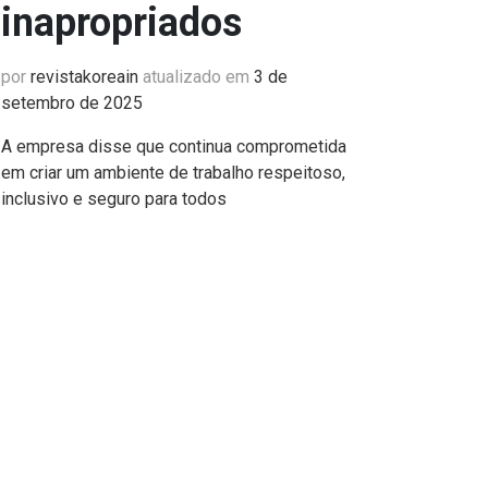
inapropriados
por
revistakoreain
atualizado em
3 de
setembro de 2025
A empresa disse que continua comprometida
em criar um ambiente de trabalho respeitoso,
inclusivo e seguro para todos