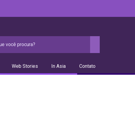
Web Stories
In Asia
Contato