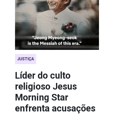
JUSTIÇA
Líder do culto
religioso Jesus
Morning Star
enfrenta acusações