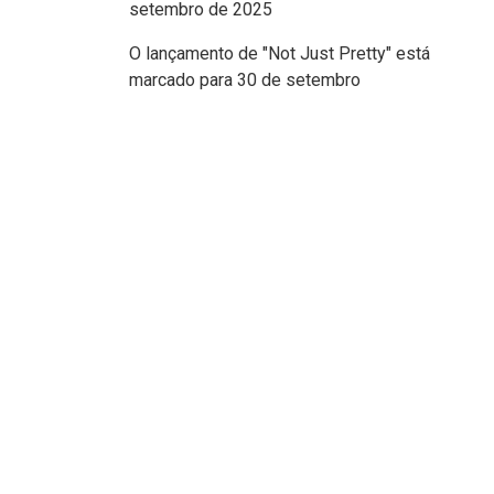
setembro de 2025
O lançamento de "Not Just Pretty" está
marcado para 30 de setembro