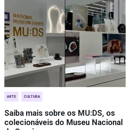
ARTE
CULTURA
Saiba mais sobre os MU:DS, os
colecionáveis do Museu Nacional