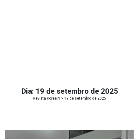
Dia:
19 de setembro de 2025
Revista KoreaIN
> 19 de setembro de 2025