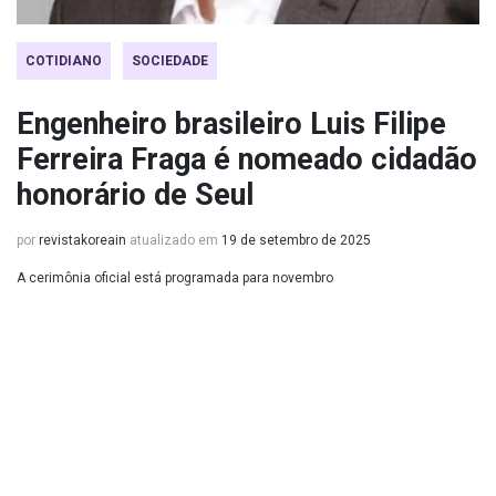
COTIDIANO
SOCIEDADE
Engenheiro brasileiro Luis Filipe
Ferreira Fraga é nomeado cidadão
honorário de Seul
por
revistakoreain
atualizado em
19 de setembro de 2025
A cerimônia oficial está programada para novembro