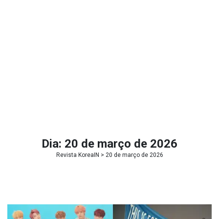
Dia:
20 de março de 2026
Revista KoreaIN
> 20 de março de 2026