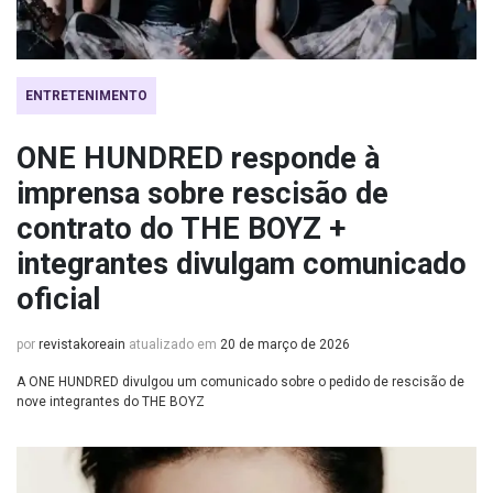
ENTRETENIMENTO
ONE HUNDRED responde à
imprensa sobre rescisão de
contrato do THE BOYZ +
integrantes divulgam comunicado
oficial
por
revistakoreain
atualizado em
20 de março de 2026
A ONE HUNDRED divulgou um comunicado sobre o pedido de rescisão de
nove integrantes do THE BOYZ