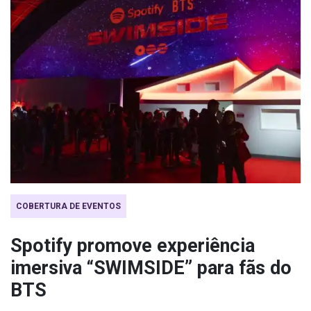
COBERTURA DE EVENTOS
Spotify promove experiência
imersiva “SWIMSIDE” para fãs do
BTS