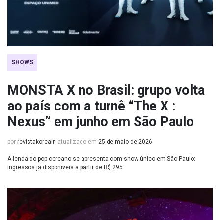
SHOWS
MONSTA X no Brasil: grupo volta
ao país com a turnê “The X :
Nexus” em junho em São Paulo
por
revistakoreain
atualizado em
25 de maio de 2026
A lenda do pop coreano se apresenta com show único em São Paulo;
ingressos já disponíveis a partir de R$ 295