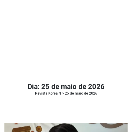
Dia:
25 de maio de 2026
Revista KoreaIN
> 25 de maio de 2026