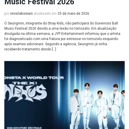
Music Festival 2026
por
revistakoreain
atualizado em
25 de maio de 2026
O Seungmin, integrante do Stray Kids, não participará do Governors Ball
Music Festival 2026 devido a uma lesão no tornozelo. Em atualização
divulgada na última semana, a JYP Entertainment informou que o artista
foi diagnosticado com uma fratura por estresse no tornozelo esquerdo
após exames adicionais. Segundo a agência, Seungmin já vinha
recebendo tratamento desde […]