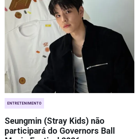
ENTRETENIMENTO
Seungmin (Stray Kids) não
participará do Governors Ball