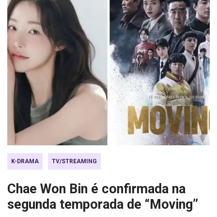
K-DRAMA
TV/STREAMING
Chae Won Bin é confirmada na
segunda temporada de “Moving”