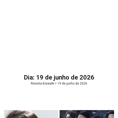
Dia:
19 de junho de 2026
Revista KoreaIN
> 19 de junho de 2026