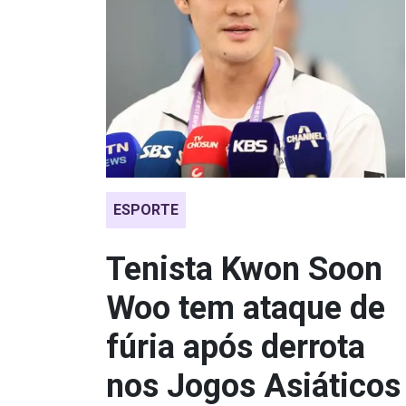
ESPORTE
Tenista Kwon Soon
Woo tem ataque de
fúria após derrota
nos Jogos Asiáticos