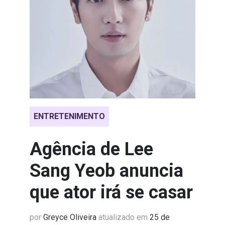
ENTRETENIMENTO
Agência de Lee
Sang Yeob anuncia
que ator irá se casar
por
Greyce Oliveira
atualizado em
25 de