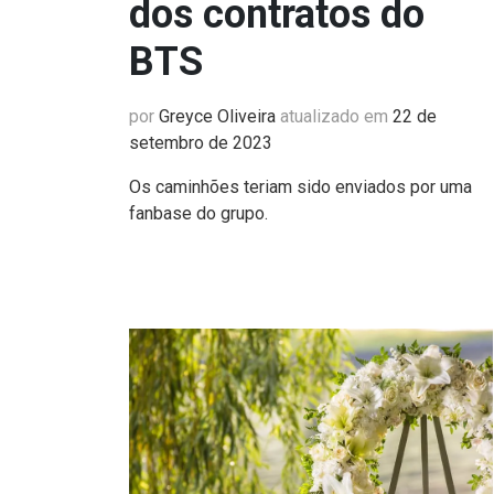
dos contratos do
BTS
por
Greyce Oliveira
atualizado em
22 de
setembro de 2023
Os caminhões teriam sido enviados por uma
fanbase do grupo.