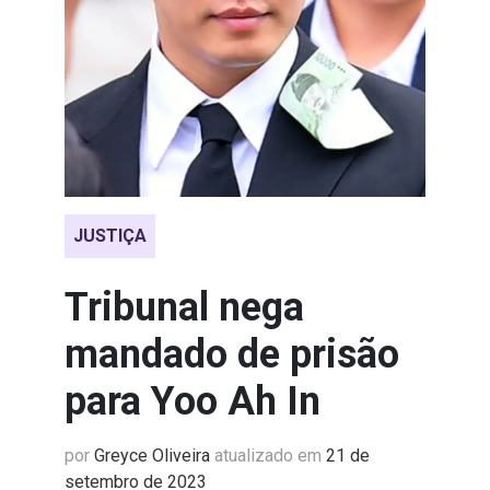
JUSTIÇA
Tribunal nega
mandado de prisão
para Yoo Ah In
por
Greyce Oliveira
atualizado em
21 de
setembro de 2023