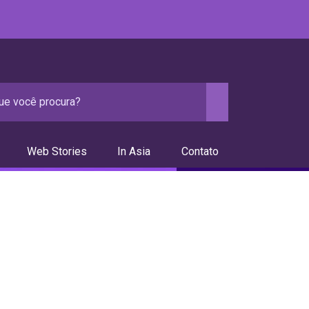
Web Stories
In Asia
Contato