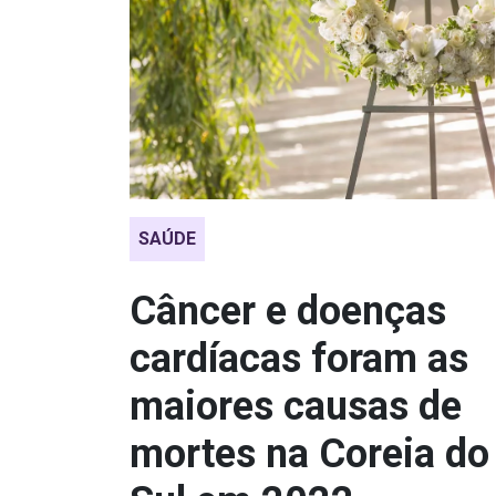
SAÚDE
Câncer e doenças
cardíacas foram as
maiores causas de
mortes na Coreia do