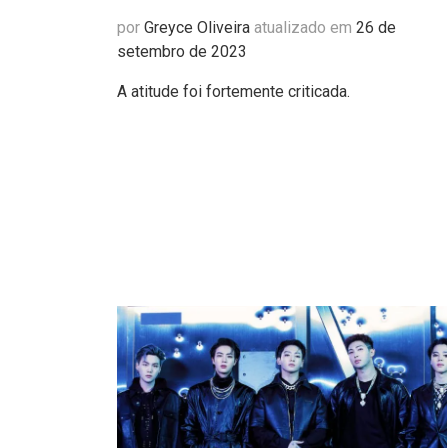
por
Greyce Oliveira
atualizado em
26 de
setembro de 2023
A atitude foi fortemente criticada.