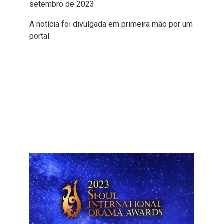
setembro de 2023
A notícia foi divulgada em primeira mão por um
portal.