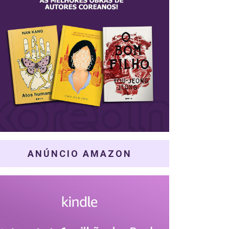
ANÚNCIO AMAZON