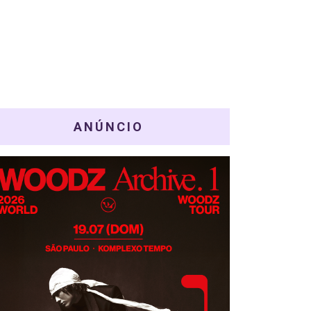
ANÚNCIO