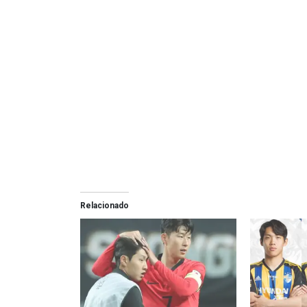
Relacionado