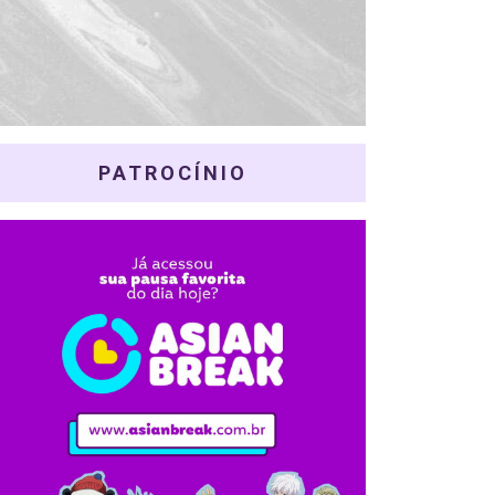
PATROCÍNIO