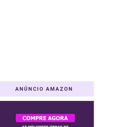
ANÚNCIO AMAZON