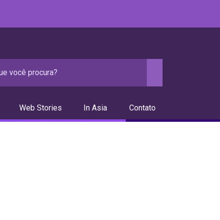
Web Stories
In Asia
Contato