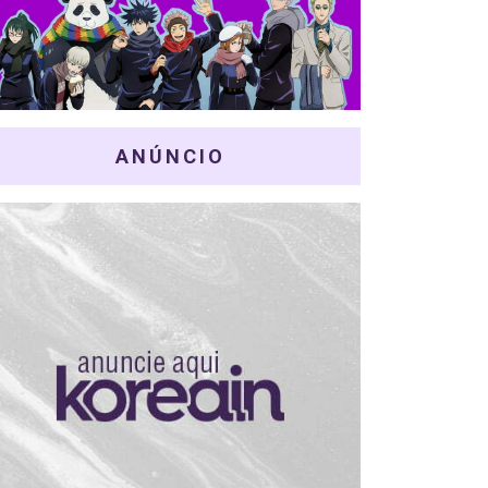
ANÚNCIO