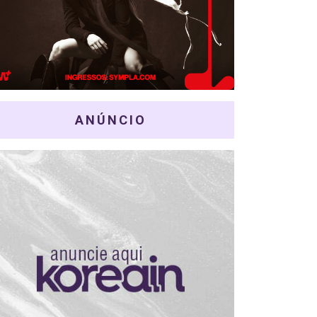
ANÚNCIO