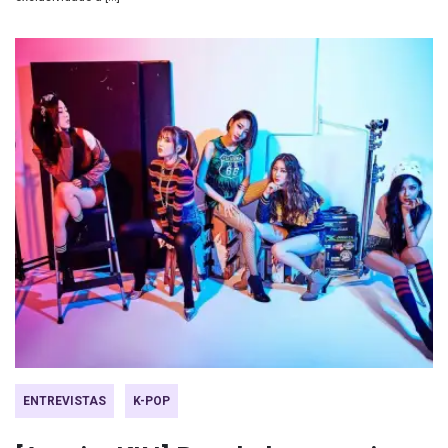
ENTREVISTAS
K-POP