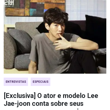
ENTREVISTAS
ESPECIAIS
[Exclusiva] O ator e modelo Lee
Jae-joon conta sobre seus