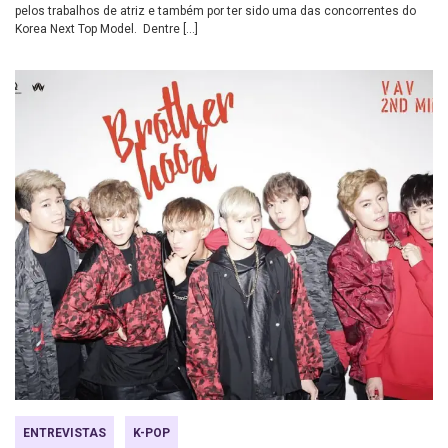
pelos trabalhos de atriz e também por ter sido uma das concorrentes do
Korea Next Top Model. Dentre […]
ENTREVISTAS
K-POP