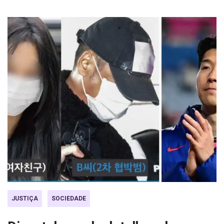
JUSTIÇA
SOCIEDADE