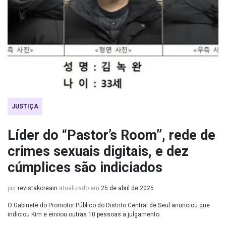
JUSTIÇA
Líder do “Pastor’s Room”, rede de
crimes sexuais digitais, e dez
cúmplices são indiciados
por
revistakoreain
atualizado em
25 de abril de 2025
O Gabinete do Promotor Público do Distrito Central de Seul anunciou que
indiciou Kim e enviou outras 10 pessoas a julgamento.