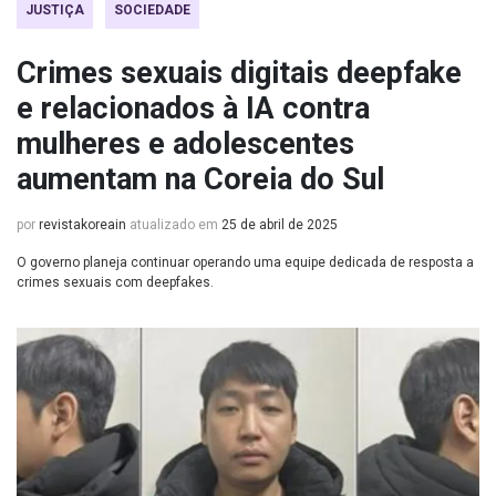
JUSTIÇA
SOCIEDADE
Crimes sexuais digitais deepfake
e relacionados à IA contra
mulheres e adolescentes
aumentam na Coreia do Sul
por
revistakoreain
atualizado em
25 de abril de 2025
O governo planeja continuar operando uma equipe dedicada de resposta a
crimes sexuais com deepfakes.