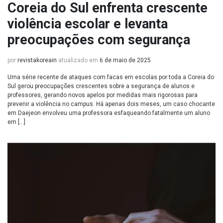
Coreia do Sul enfrenta crescente
violência escolar e levanta
preocupações com segurança
por
revistakoreain
atualizado em
6 de maio de 2025
Uma série recente de ataques com facas em escolas por toda a Coreia do
Sul gerou preocupações crescentes sobre a segurança de alunos e
professores, gerando novos apelos por medidas mais rigorosas para
prevenir a violência no campus. Há apenas dois meses, um caso chocante
em Daejeon envolveu uma professora esfaqueando fatalmente um aluno
em […]