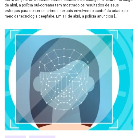
de abril, a polícia sul-coreana tem mostrado os resultados de seus
esforços para conter os crimes sexuais envolvendo conteúdo criado por
meio da tecnologia deepfake. Em 11 de abril, a polícia anunciou […]