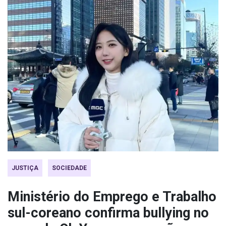
JUSTIÇA
SOCIEDADE
Ministério do Emprego e Trabalho
sul-coreano confirma bullying no