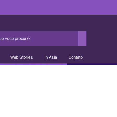
Web Stories
In Asia
Contato