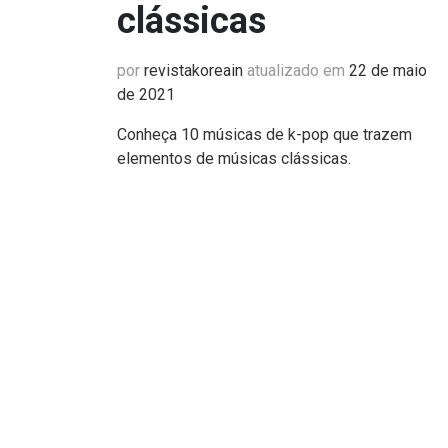
clássicas
por
revistakoreain
atualizado em
22 de maio
de 2021
Conheça 10 músicas de k-pop que trazem
elementos de músicas clássicas.