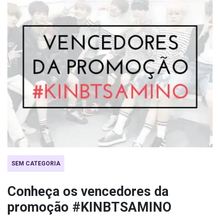
SEM CATEGORIA
Conheça os vencedores da
promoção #KINBTSAMINO