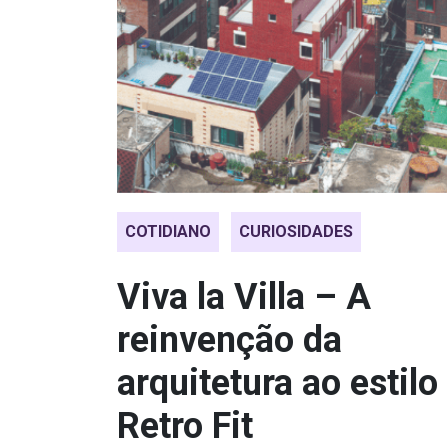
COTIDIANO
CURIOSIDADES
Viva la Villa – A
reinvenção da
arquitetura ao estilo
Retro Fit