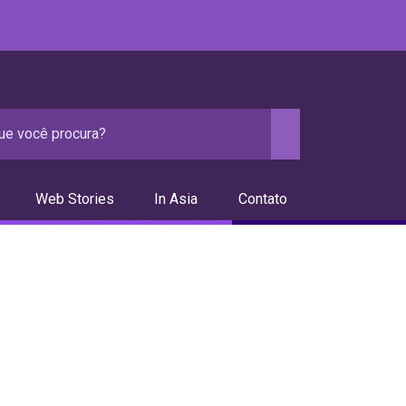
Web Stories
In Asia
Contato