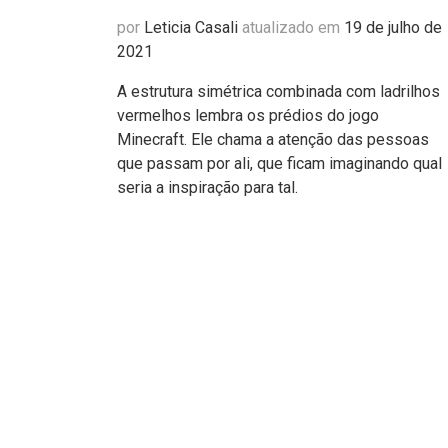
por
Leticia Casali
atualizado em
19 de julho de
2021
A estrutura simétrica combinada com ladrilhos
vermelhos lembra os prédios do jogo
Minecraft. Ele chama a atenção das pessoas
que passam por ali, que ficam imaginando qual
seria a inspiração para tal.