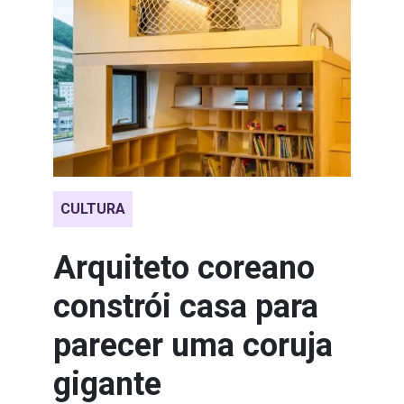
CULTURA
Arquiteto coreano
constrói casa para
parecer uma coruja
gigante