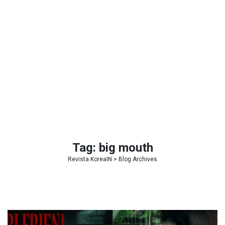
Tag:
big mouth
Revista KoreaIN
> Blog Archives