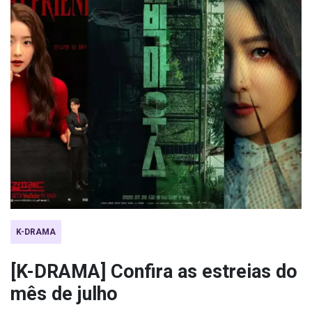
K-DRAMA
[K-DRAMA] Confira as estreias do
mês de julho