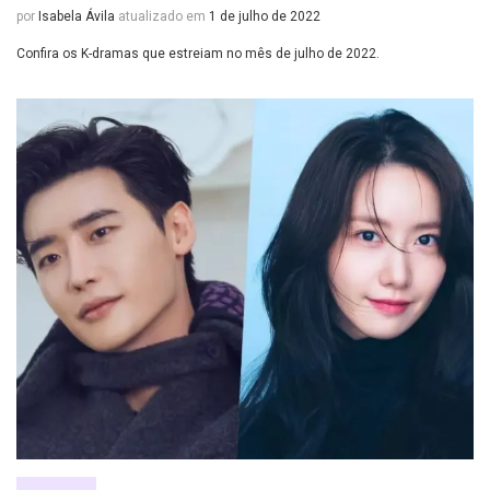
por
Isabela Ávila
atualizado em
1 de julho de 2022
Confira os K-dramas que estreiam no mês de julho de 2022.