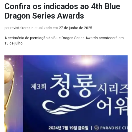
Confira os indicados ao 4th Blue
Dragon Series Awards
por
revistakoreain
atualizado em
27 de junho de 2025
A cerimônia de premiação do Blue Dragon Series Awards acontecerá em
18 de julho.