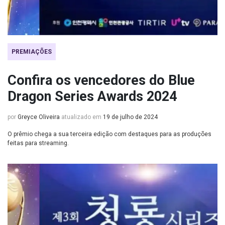
PREMIAÇÕES
Confira os vencedores do Blue
Dragon Series Awards 2024
por
Greyce Oliveira
atualizado em
19 de julho de 2024
O prêmio chega a sua terceira edição com destaques para as produções
feitas para streaming.