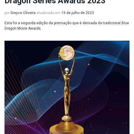
Dragon Series Awards 2023
por
Greyce Oliveira
atualizado em
19 de julho de 2023
Esta foi a segunda edição da premiação que é derivada da tradicional Blue
Dragon Movie Awards.