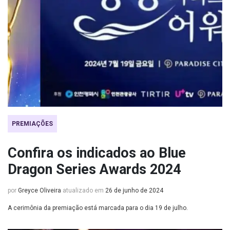
PREMIAÇÕES
Confira os indicados ao Blue
Dragon Series Awards 2024
por
Greyce Oliveira
atualizado em
26 de junho de 2024
A cerimônia da premiação está marcada para o dia 19 de julho.