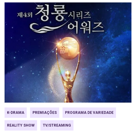
K-DRAMA
PREMIAÇÕES
PROGRAMA DE VARIEDADE
REALITY SHOW
TV/STREAMING