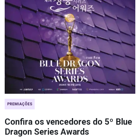
PREMIAÇÕES
Confira os vencedores do 5º Blue
Dragon Series Awards