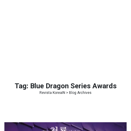
Tag:
Blue Dragon Series Awards
Revista KoreaIN
> Blog Archives