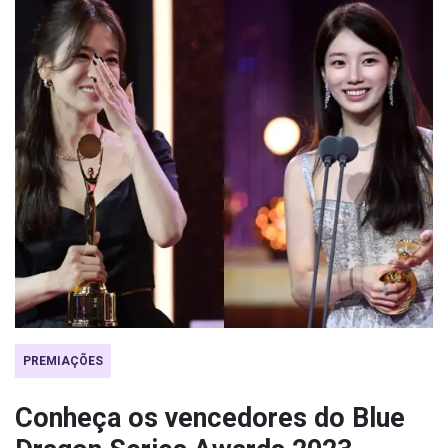
PREMIAÇÕES
Conheça os vencedores do Blue