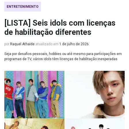
ENTRETENIMENTO
[LISTA] Seis idols com licenças
de habilitação diferentes
por
Raquel Athaide
atualizado em
1 de julho de 2026
Seja por desafios pessoais, hobbies ou até mesmo para participações em
programas de TV, vários idols têm licenças de habilitação inesperadas