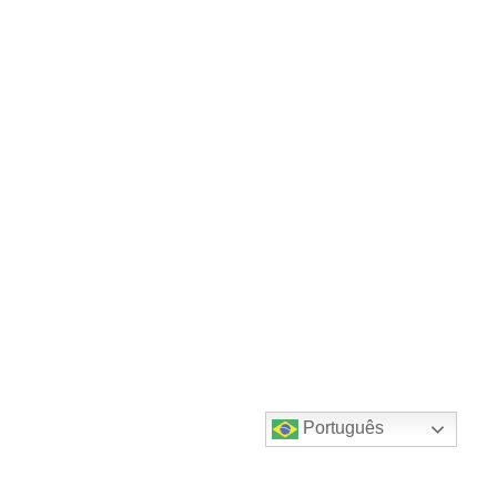
Português