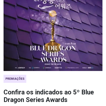
PREMIAÇÕES
Confira os indicados ao 5º Blue
Dragon Series Awards