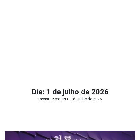
Dia:
1 de julho de 2026
Revista KoreaIN
> 1 de julho de 2026