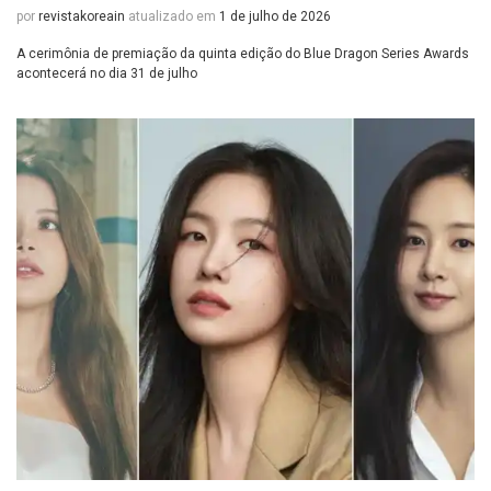
por
revistakoreain
atualizado em
1 de julho de 2026
A cerimônia de premiação da quinta edição do Blue Dragon Series Awards
acontecerá no dia 31 de julho