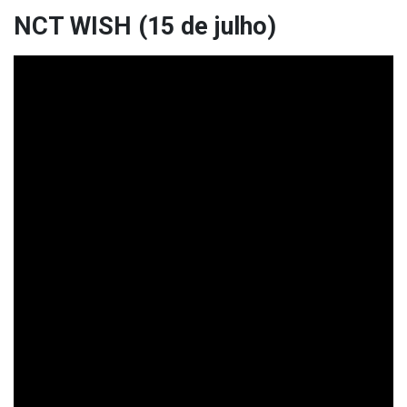
NCT WISH (15 de julho)