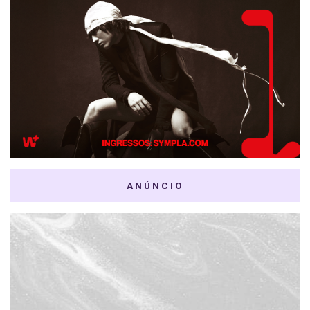
ANÚNCIO