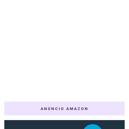
ANÚNCIO AMAZON