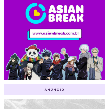
ANÚNCIO