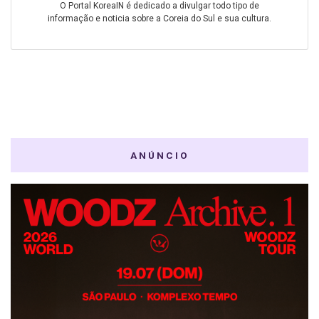
O Portal KoreaIN é dedicado a divulgar todo tipo de
informação e noticia sobre a Coreia do Sul e sua cultura.
ANÚNCIO