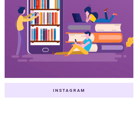
INSTAGRAM