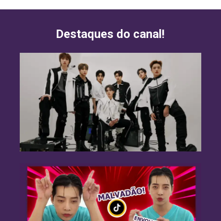
Destaques do canal!