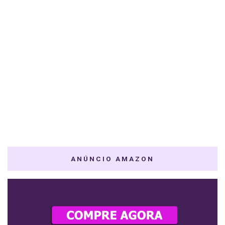
ANÚNCIO AMAZON