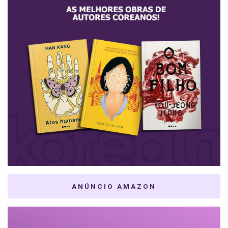
ANÚNCIO AMAZON