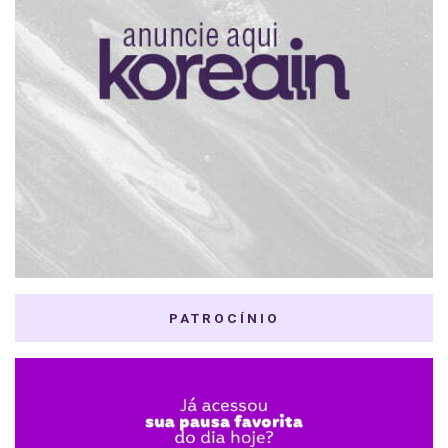
PATROCÍNIO