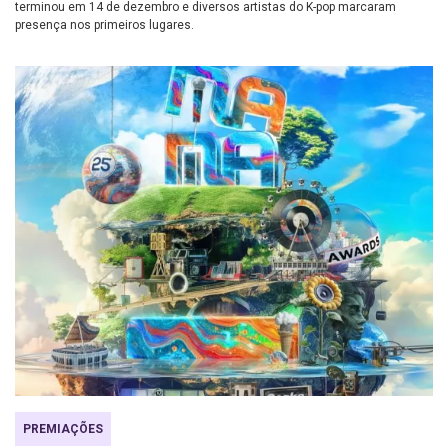
terminou em 14 de dezembro e diversos artistas do K-pop marcaram
presença nos primeiros lugares.
PREMIAÇÕES