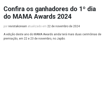
Confira os ganhadores do 1º dia
do MAMA Awards 2024
por
revistakoreain
atualizado em
22 de novembro de 2024
A edição deste ano do MAMA Awards ainda terá mais duas cerimônias de
premiação, em 22 e 23 de novembro, no Japão.