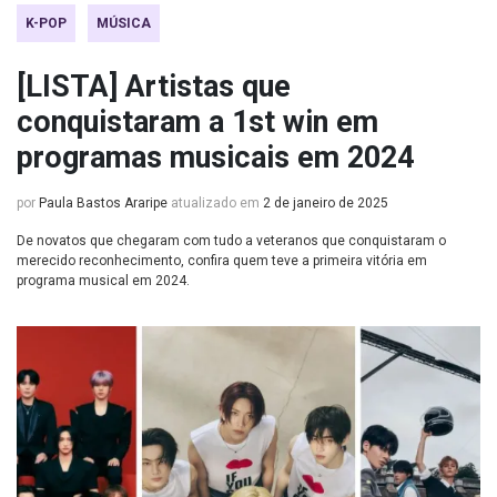
K-POP
MÚSICA
[LISTA] Artistas que
conquistaram a 1st win em
programas musicais em 2024
por
Paula Bastos Araripe
atualizado em
2 de janeiro de 2025
De novatos que chegaram com tudo a veteranos que conquistaram o
merecido reconhecimento, confira quem teve a primeira vitória em
programa musical em 2024.