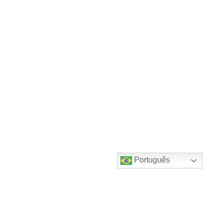
Português