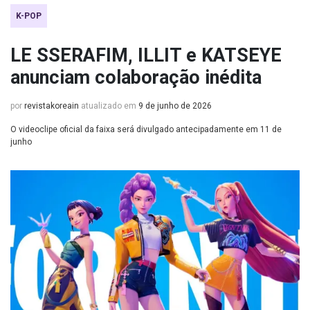
K-POP
LE SSERAFIM, ILLIT e KATSEYE
anunciam colaboração inédita
por
revistakoreain
atualizado em
9 de junho de 2026
O videoclipe oficial da faixa será divulgado antecipadamente em 11 de
junho