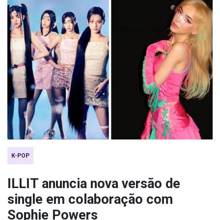
K-POP
ILLIT anuncia nova versão de
single em colaboração com
Sophie Powers