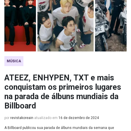
MÚSICA
ATEEZ, ENHYPEN, TXT e mais
conquistam os primeiros lugares
na parada de álbuns mundiais da
Billboard
por
revistakoreain
atualizado em
16 de dezembro de 2024
A Billboard publicou sua parada de álbuns mundiais da semana que