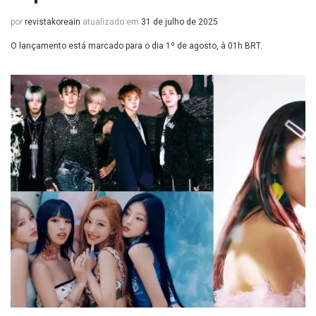
por
revistakoreain
atualizado em
31 de julho de 2025
O lançamento está marcado para o dia 1º de agosto, à 01h BRT.