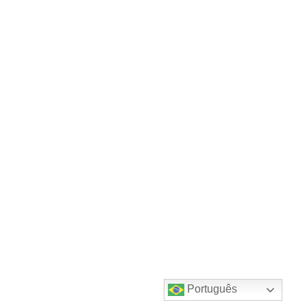
Português