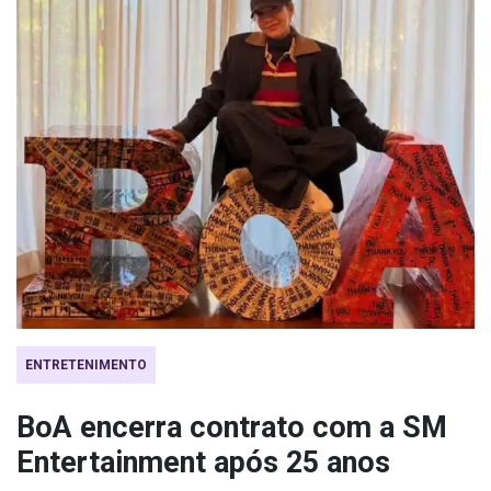
ENTRETENIMENTO
BoA encerra contrato com a SM
Entertainment após 25 anos