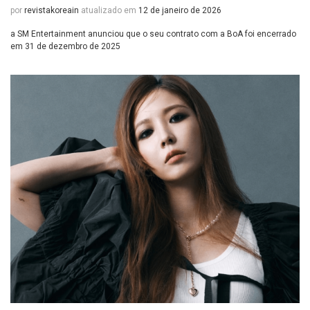
por
revistakoreain
atualizado em
12 de janeiro de 2026
a SM Entertainment anunciou que o seu contrato com a BoA foi encerrado
em 31 de dezembro de 2025