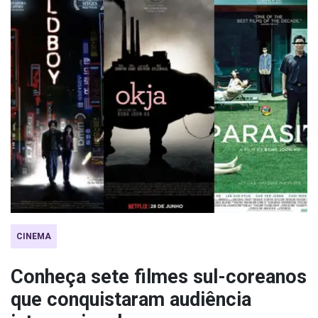
CINEMA
Conheça sete filmes sul-coreanos
que conquistaram audiência