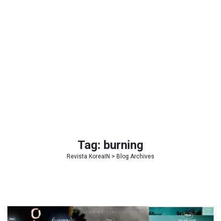
Tag:
burning
Revista KoreaIN
> Blog Archives