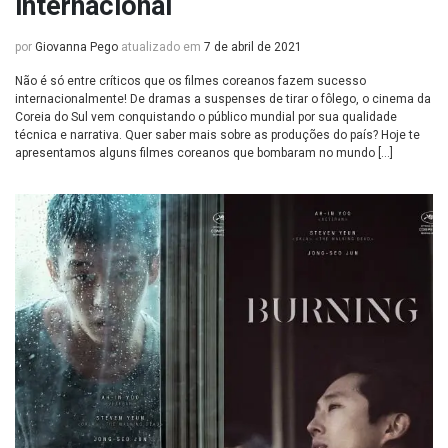
internacional
por
Giovanna Pego
atualizado em
7 de abril de 2021
Não é só entre críticos que os filmes coreanos fazem sucesso
internacionalmente! De dramas a suspenses de tirar o fôlego, o cinema da
Coreia do Sul vem conquistando o público mundial por sua qualidade
técnica e narrativa. Quer saber mais sobre as produções do país? Hoje te
apresentamos alguns filmes coreanos que bombaram no mundo […]