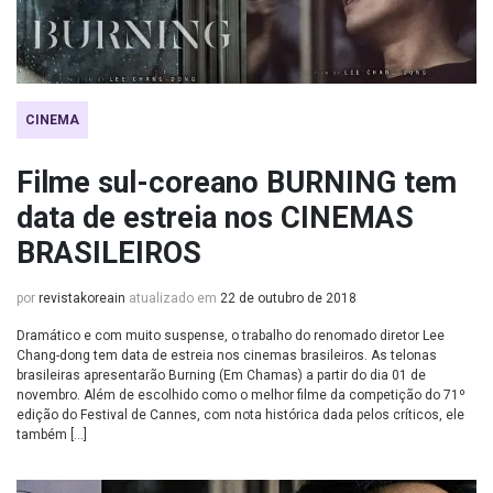
CINEMA
Filme sul-coreano BURNING tem
data de estreia nos CINEMAS
BRASILEIROS
por
revistakoreain
atualizado em
22 de outubro de 2018
Dramático e com muito suspense, o trabalho do renomado diretor Lee
Chang-dong tem data de estreia nos cinemas brasileiros. As telonas
brasileiras apresentarão Burning (Em Chamas) a partir do dia 01 de
novembro. Além de escolhido como o melhor filme da competição do 71º
edição do Festival de Cannes, com nota histórica dada pelos críticos, ele
também […]