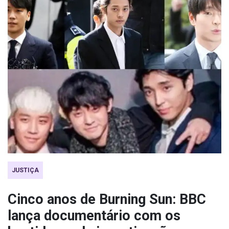
JUSTIÇA
Cinco anos de Burning Sun: BBC
lança documentário com os