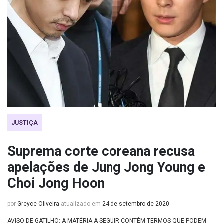
JUSTIÇA
Suprema corte coreana recusa
apelações de Jung Jong Young e
Choi Jong Hoon
por
Greyce Oliveira
atualizado em
24 de setembro de 2020
AVISO DE GATILHO: A MATÉRIA A SEGUIR CONTÉM TERMOS QUE PODEM