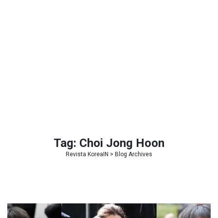
Tag:
Choi Jong Hoon
Revista KoreaIN
> Blog Archives