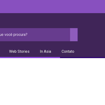
Web Stories
In Asia
Contato