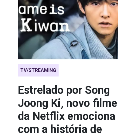
TV/STREAMING
Estrelado por Song
Joong Ki, novo filme
da Netflix emociona
com a história de