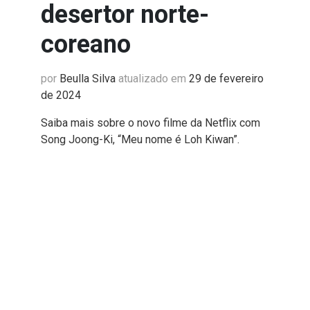
desertor norte-
coreano
por
Beulla Silva
atualizado em
29 de fevereiro
de 2024
Saiba mais sobre o novo filme da Netflix com
Song Joong-Ki, “Meu nome é Loh Kiwan”.