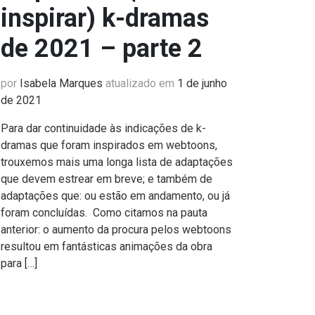
inspirar) k-dramas
de 2021 – parte 2
por
Isabela Marques
atualizado em
1 de junho
de 2021
Para dar continuidade às indicações de k-
dramas que foram inspirados em webtoons,
trouxemos mais uma longa lista de adaptações
que devem estrear em breve; e também de
adaptações que: ou estão em andamento, ou já
foram concluídas. Como citamos na pauta
anterior: o aumento da procura pelos webtoons
resultou em fantásticas animações da obra
para […]