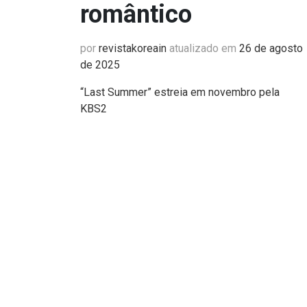
romântico
por
revistakoreain
atualizado em
26 de agosto
de 2025
“Last Summer” estreia em novembro pela
KBS2