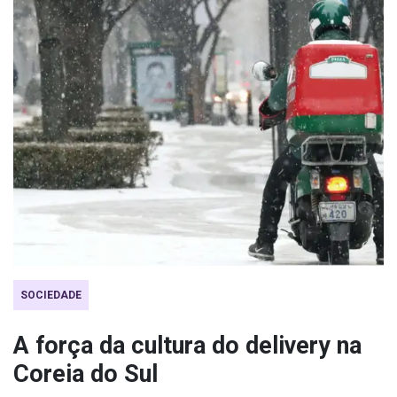
SOCIEDADE
A força da cultura do delivery na
Coreia do Sul