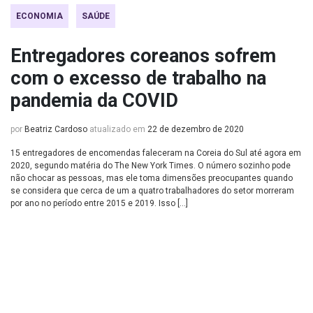
ECONOMIA
SAÚDE
Entregadores coreanos sofrem
com o excesso de trabalho na
pandemia da COVID
por
Beatriz Cardoso
atualizado em
22 de dezembro de 2020
15 entregadores de encomendas faleceram na Coreia do Sul até agora em
2020, segundo matéria do The New York Times. O número sozinho pode
não chocar as pessoas, mas ele toma dimensões preocupantes quando
se considera que cerca de um a quatro trabalhadores do setor morreram
por ano no período entre 2015 e 2019. Isso […]