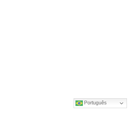
Português