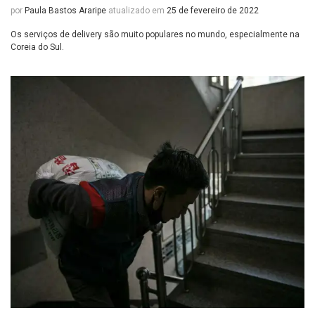
por
Paula Bastos Araripe
atualizado em
25 de fevereiro de 2022
Os serviços de delivery são muito populares no mundo, especialmente na
Coreia do Sul.