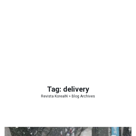
Tag:
delivery
Revista KoreaIN
> Blog Archives