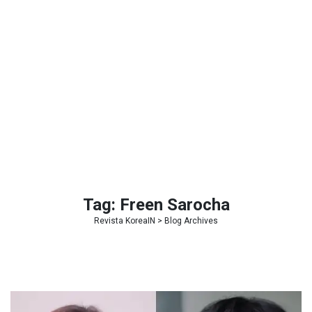
Tag:
Freen Sarocha
Revista KoreaIN
> Blog Archives