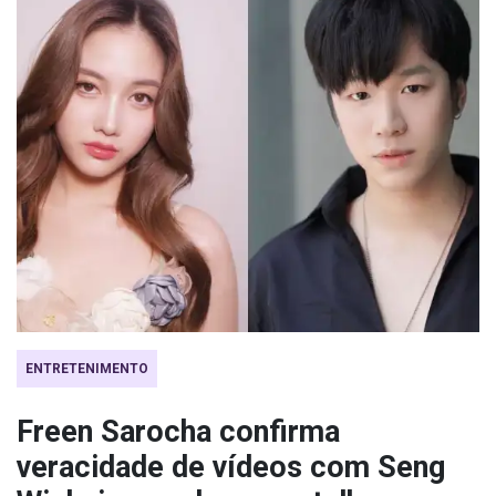
ENTRETENIMENTO
Freen Sarocha confirma
veracidade de vídeos com Seng