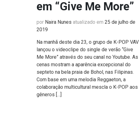
em “Give Me More”
por
Naira Nunes
atualizado em
25 de julho de
2019
Na manhã deste dia 23, o grupo de K-POP VAV
lançou o videoclipe do single de verão “Give
Me More” através do seu canal no Youtube. As
cenas mostram a aparência excepcional do
septeto na bela praia de Bohol, nas Filipinas.
Com base em uma melodia Reggaeton, a
colaboração multicultural mescla o K-POP aos
gêneros […]