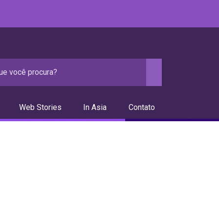
Web Stories
In Asia
Contato