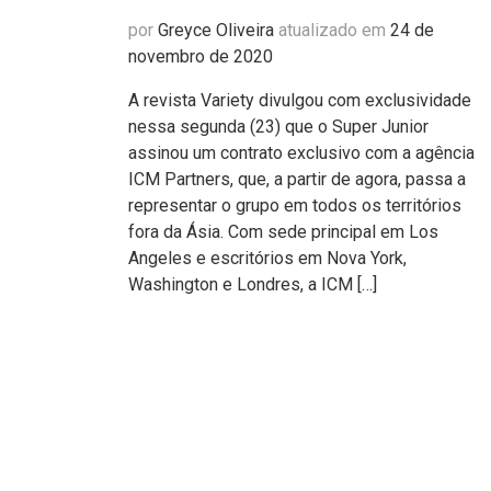
por
Greyce Oliveira
atualizado em
24 de
novembro de 2020
A revista Variety divulgou com exclusividade
nessa segunda (23) que o Super Junior
assinou um contrato exclusivo com a agência
ICM Partners, que, a partir de agora, passa a
representar o grupo em todos os territórios
fora da Ásia. Com sede principal em Los
Angeles e escritórios em Nova York,
Washington e Londres, a ICM […]