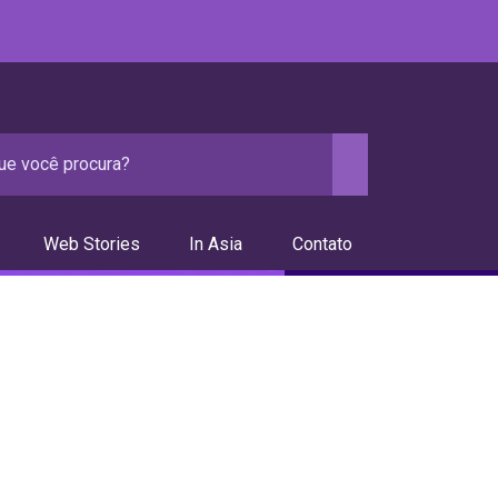
Web Stories
In Asia
Contato