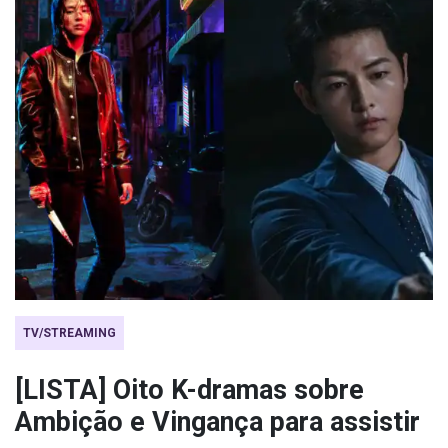
TV/STREAMING
[LISTA] Oito K-dramas sobre
Ambição e Vingança para assistir