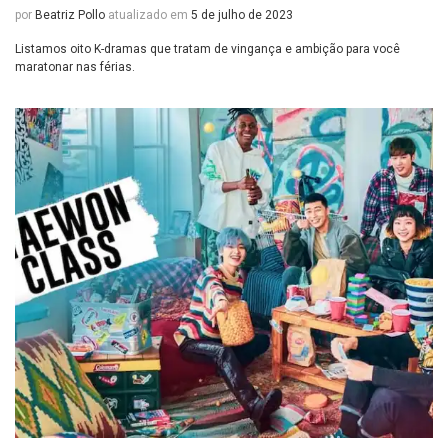
por
Beatriz Pollo
atualizado em
5 de julho de 2023
Listamos oito K-dramas que tratam de vingança e ambição para você
maratonar nas férias.