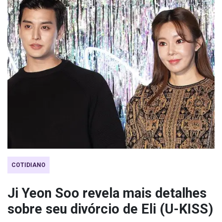
COTIDIANO
Ji Yeon Soo revela mais detalhes
sobre seu divórcio de Eli (U-KISS)