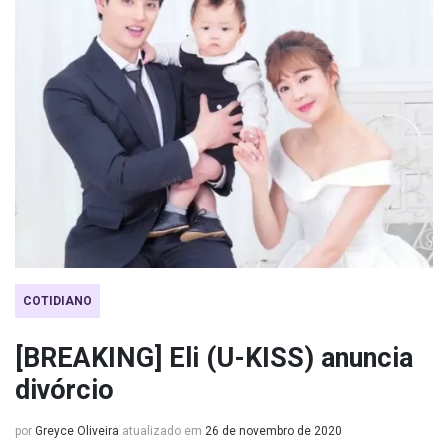
COTIDIANO
[BREAKING] Eli (U-KISS) anuncia
divórcio
por
Greyce Oliveira
atualizado em
26 de novembro de 2020