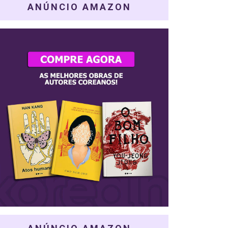
ANÚNCIO AMAZON