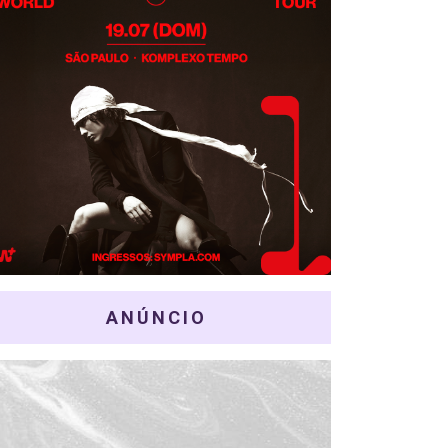
ANÚNCIO