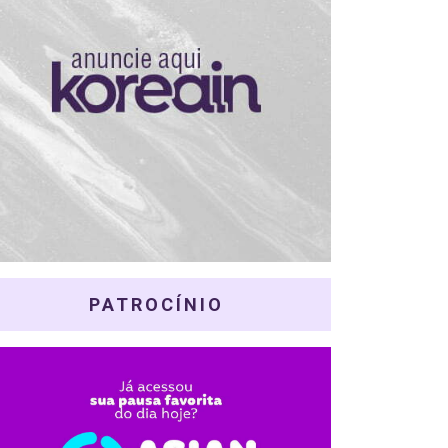
PATROCÍNIO