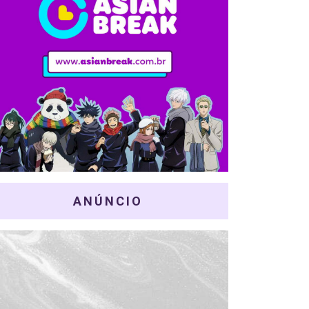
ANÚNCIO