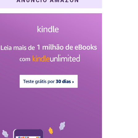
ANÚNCIO AMAZON