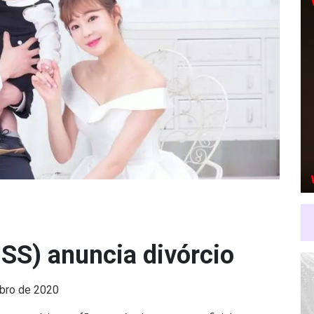
ISS) anuncia divórcio
bro de 2020