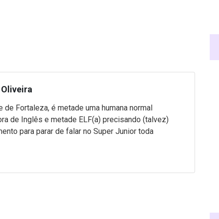
Oliveira
 de Fortaleza, é metade uma humana normal
ra de Inglês e metade ELF(a) precisando (talvez)
mento para parar de falar no Super Junior toda