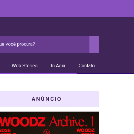
Web Stories
In Asia
Contato
ANÚNCIO