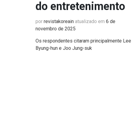
do entretenimento
por
revistakoreain
atualizado em
6 de
novembro de 2025
Os respondentes citaram principalmente Lee
Byung-hun e Joo Jung-suk