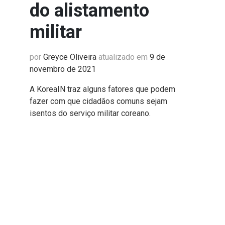
do alistamento
militar
por
Greyce Oliveira
atualizado em
9 de
novembro de 2021
A KoreaIN traz alguns fatores que podem
fazer com que cidadãos comuns sejam
isentos do serviço militar coreano.