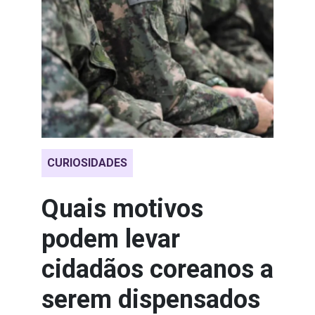
CURIOSIDADES
Quais motivos
podem levar
cidadãos coreanos a
serem dispensados