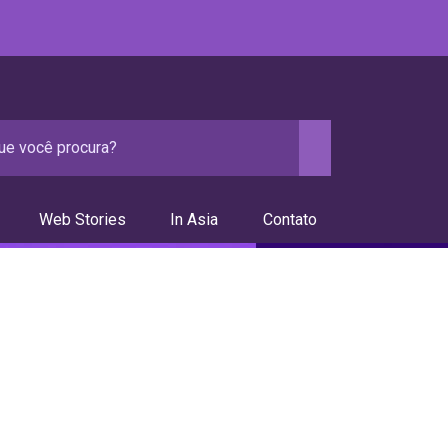
Web Stories
In Asia
Contato