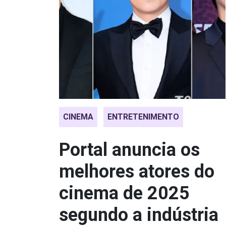
CINEMA
ENTRETENIMENTO
Portal anuncia os
melhores atores do
cinema de 2025
segundo a indústria