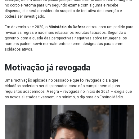
no corpo e retorna para um segundo exame com alguma e recebe
dispensa, ele será considerado suspeito de tentativa de deserção e
poderá ser investigado.
Em dezembro de 2020, o
Ministério da Defesa
entrou com um pedido para
revisar as regras e não mais rebaixar os recrutas tatuados. Segundo o
governo, com a queda das perspectivas negativas sobre tatuagens, os
homens podem servir normalmente e serem designados para serem
soldados ativos.
Motivação já revogada
Uma motivação aplicada no passado e que foi revogada dizia que
cidadãos poderiam ser dispensados caso não cumprissem alguns
requisitos acadêmicos. A regra – revogada no início de 2021 – exigia que
os novos alistados tivessem, no mínimo, o diploma do Ensino Médio.