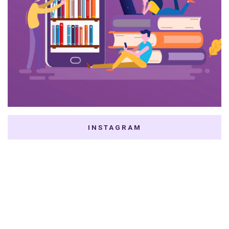
INSTAGRAM