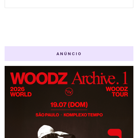
ANÚNCIO