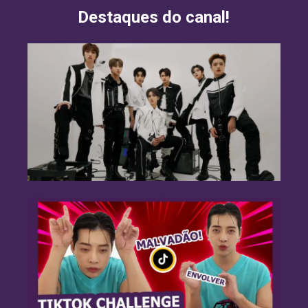
Destaques do canal!