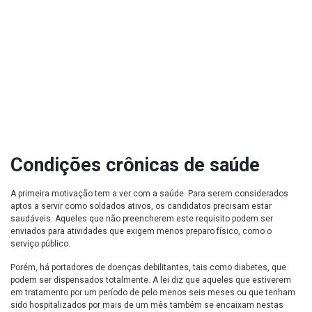
Condições crônicas de saúde
A primeira motivação tem a ver com a saúde. Para serem considerados
aptos a servir como soldados ativos, os candidatos precisam estar
saudáveis. Aqueles que não preencherem este requisito podem ser
enviados para atividades que exigem menos preparo físico, como o
serviço público.
Porém, há portadores de doenças debilitantes, tais como diabetes, que
podem ser dispensados totalmente. A lei diz que aqueles que estiverem
em tratamento por um período de pelo menos seis meses ou que tenham
sido hospitalizados por mais de um mês também se encaixam nestas