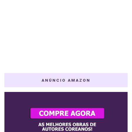
ANÚNCIO AMAZON