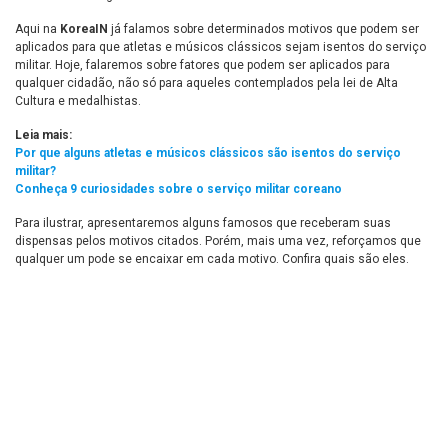
Aqui na
KoreaIN
já falamos sobre determinados motivos que podem ser
aplicados para que atletas e músicos clássicos sejam isentos do serviço
militar. Hoje, falaremos sobre fatores que podem ser aplicados para
qualquer cidadão, não só para aqueles contemplados pela lei de Alta
Cultura e medalhistas.
Leia mais:
Por que alguns atletas e músicos clássicos são isentos do serviço
militar?
Conheça 9 curiosidades sobre o serviço militar coreano
Para ilustrar, apresentaremos alguns famosos que receberam suas
dispensas pelos motivos citados. Porém, mais uma vez, reforçamos que
qualquer um pode se encaixar em cada motivo. Confira quais são eles.