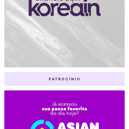
PATROCÍNIO