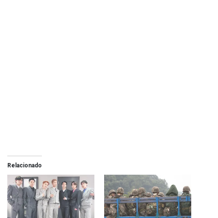
Relacionado