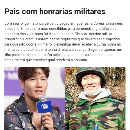
Pais com honrarias militares
Com seu longo histórico de participação em guerras, a Coreia honra seus
soldados. Uma das formas escolhidas para demonstrar gratidão pela
coragem dos veteranos foi dispensar seus filhos do serviço militar
obrigatório. Porém, existem certos requisitos que devem ser cumpridos
para que isto ocorra. Primeiro, o ex-militar deve receber alguma honra ao
mérito para que o herdeiro tenha direito à dispensa. Segundo, apenas um
filho pode ser dispensado. Ou seja, aqueles que tiverem mais de um
herdeiro terá que escolher qual receberá a honraria.