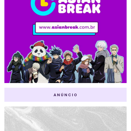
ANÚNCIO