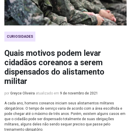
CURIOSIDADES
Quais motivos podem levar
cidadãos coreanos a serem
dispensados do alistamento
militar
por
Greyce Oliveira
atualizado em
9 de novembro de 2021
A cada ano, homens coreanos iniciam seus alistamentos militares
obrigatórios. O tempo de serviço varia de acordo com a área escolhida e
pode chegar até o máximo de três anos. Porém, existem alguns casos em
que o cidadão pode ser dispensado totalmente de suas obrigações
militares, alguns deles não sendo sequer preciso que passe pelo
treinamento obrigatório.