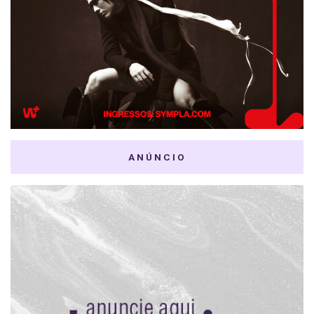
ANÚNCIO