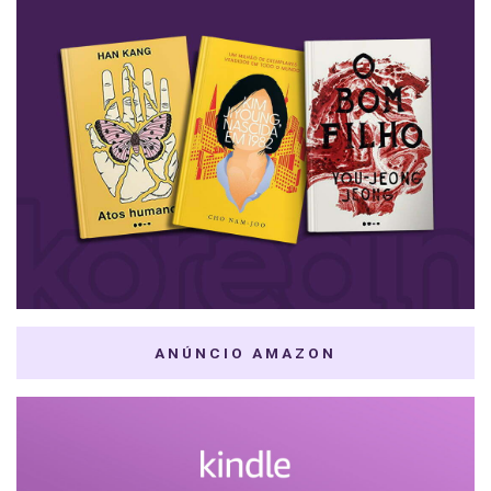
ANÚNCIO AMAZON