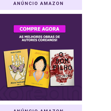
ANÚNCIO AMAZON