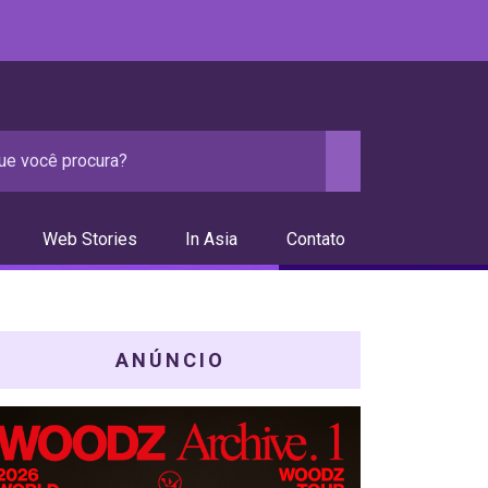
Web Stories
In Asia
Contato
ANÚNCIO