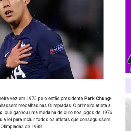
imeira vez em 1973 pelo então presidente
Park Chung-
anhassem medalhas nas Olimpíadas. O primeiro atleta a
o
, que ganhou uma medalha de ouro nos jogos de 1976.
 a lei para incluir todos os atletas que conseguissem
 Olimpíadas de 1988.