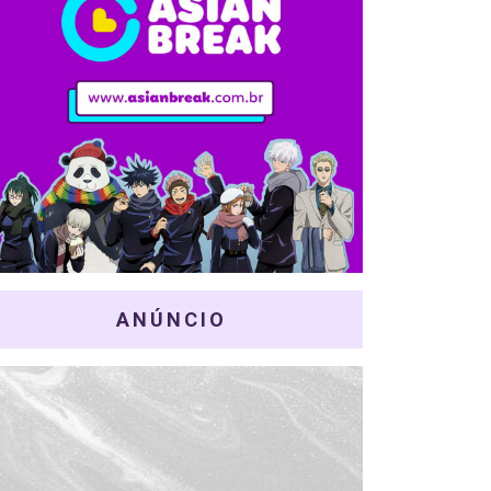
ANÚNCIO