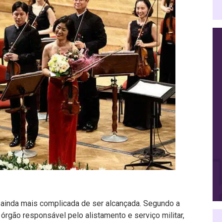
 ainda mais complicada de ser alcançada. Segundo a
, órgão responsável pelo alistamento e serviço militar,