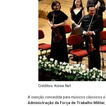
Créditos: Korea Net
A isenção concedida para músicos clássicos é
Administração da Força de Trabalho Militar