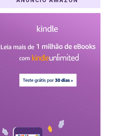
ANÚNCIO AMAZON