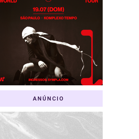
ANÚNCIO