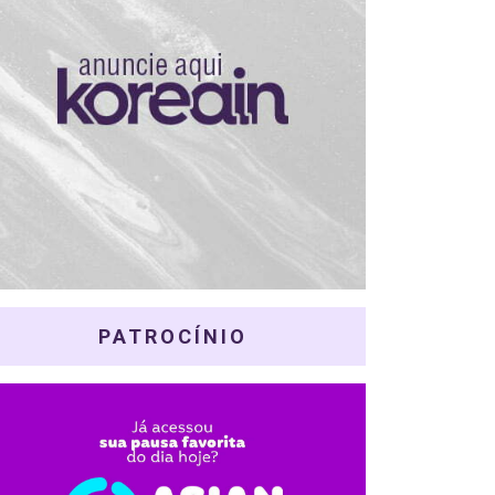
PATROCÍNIO