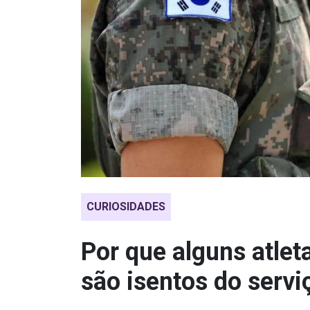
CURIOSIDADES
Por que alguns atlet
são isentos do servi