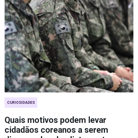
CURIOSIDADES
Quais motivos podem levar
cidadãos coreanos a serem