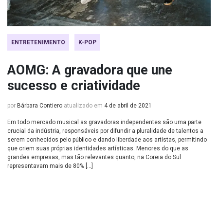
ENTRETENIMENTO
K-POP
AOMG: A gravadora que une
sucesso e criatividade
por
Bárbara Contiero
atualizado em
4 de abril de 2021
Em todo mercado musical as gravadoras independentes são uma parte
crucial da indústria, responsáveis por difundir a pluralidade de talentos a
serem conhecidos pelo público e dando liberdade aos artistas, permitindo
que criem suas próprias identidades artísticas. Menores do que as
grandes empresas, mas tão relevantes quanto, na Coreia do Sul
representavam mais de 80% […]