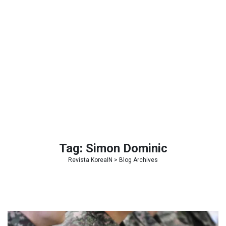
Tag:
Simon Dominic
Revista KoreaIN
> Blog Archives