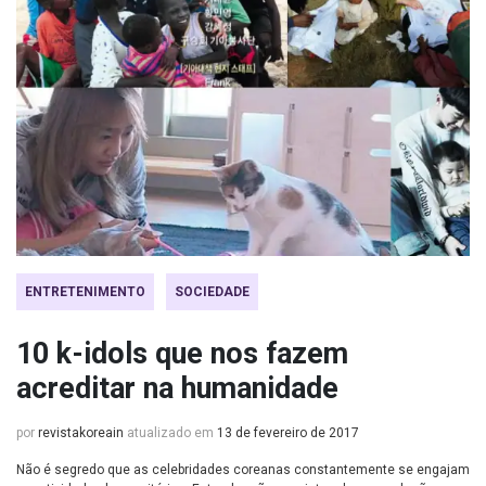
ENTRETENIMENTO
SOCIEDADE
10 k-idols que nos fazem
acreditar na humanidade
por
revistakoreain
atualizado em
13 de fevereiro de 2017
Não é segredo que as celebridades coreanas constantemente se engajam