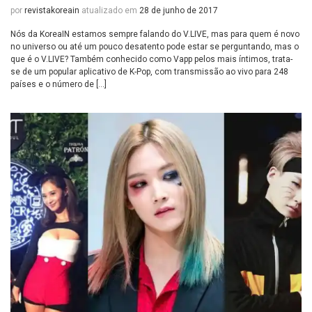
por
revistakoreain
atualizado em
28 de junho de 2017
Nós da KoreaIN estamos sempre falando do V.LIVE, mas para quem é novo
no universo ou até um pouco desatento pode estar se perguntando, mas o
que é o V.LIVE? Também conhecido como Vapp pelos mais íntimos, trata-
se de um popular aplicativo de K-Pop, com transmissão ao vivo para 248
países e o número de […]