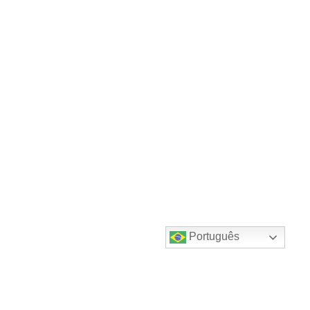
Português