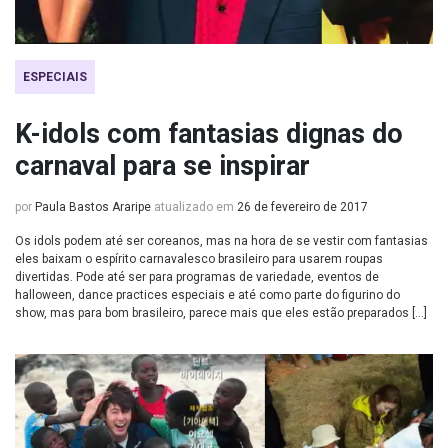
ESPECIAIS
K-idols com fantasias dignas do
carnaval para se inspirar
por
Paula Bastos Araripe
atualizado em
26 de fevereiro de 2017
Os idols podem até ser coreanos, mas na hora de se vestir com fantasias
eles baixam o espírito carnavalesco brasileiro para usarem roupas
divertidas. Pode até ser para programas de variedade, eventos de
halloween, dance practices especiais e até como parte do figurino do
show, mas para bom brasileiro, parece mais que eles estão preparados […]