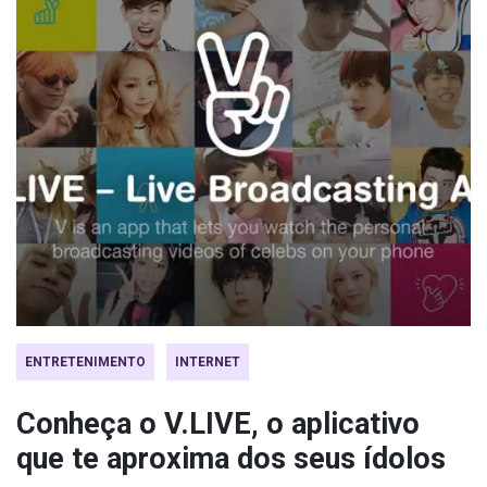
ENTRETENIMENTO
INTERNET
Conheça o V.LIVE, o aplicativo
que te aproxima dos seus ídolos