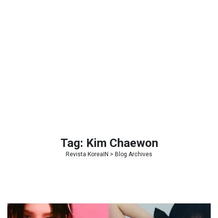
Tag:
Kim Chaewon
Revista KoreaIN
> Blog Archives