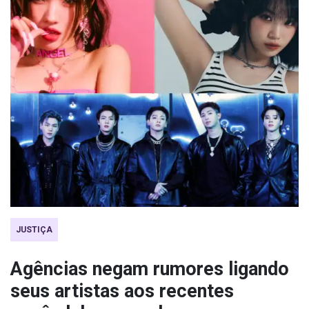
JUSTIÇA
Agências negam rumores ligando
seus artistas aos recentes