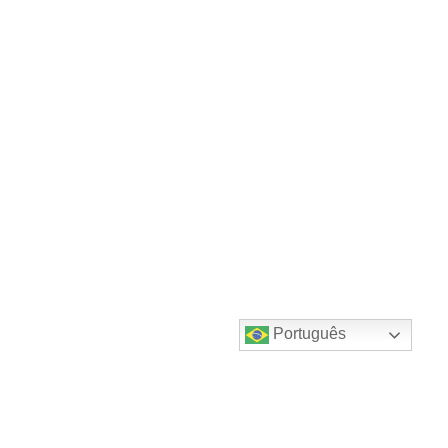
Português