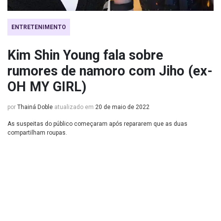
ENTRETENIMENTO
Kim Shin Young fala sobre
rumores de namoro com Jiho (ex-
OH MY GIRL)
por
Thainá Doble
atualizado em
20 de maio de 2022
As suspeitas do público começaram após repararem que as duas
compartilham roupas.