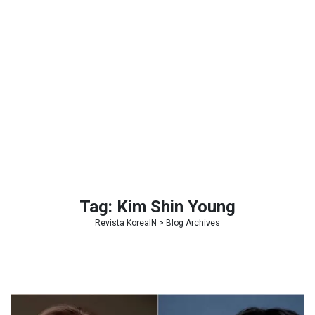
Tag:
Kim Shin Young
Revista KoreaIN
> Blog Archives