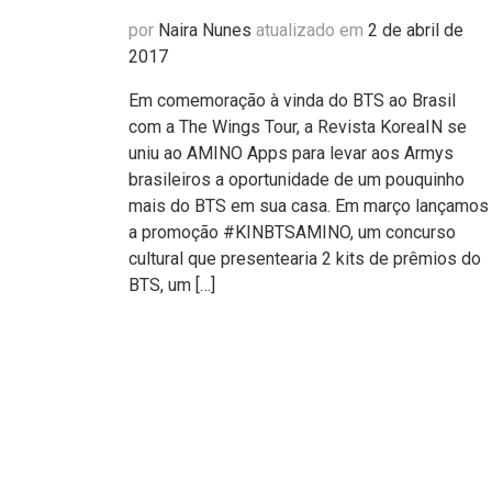
por
Naira Nunes
atualizado em
2 de abril de
2017
Em comemoração à vinda do BTS ao Brasil
com a The Wings Tour, a Revista KoreaIN se
uniu ao AMINO Apps para levar aos Armys
brasileiros a oportunidade de um pouquinho
mais do BTS em sua casa. Em março lançamos
a promoção #KINBTSAMINO, um concurso
cultural que presentearia 2 kits de prêmios do
BTS, um […]