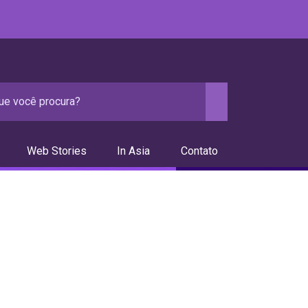
Web Stories
In Asia
Contato