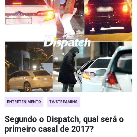
ENTRETENIMENTO
TV/STREAMING
Segundo o Dispatch, qual será o
primeiro casal de 2017?