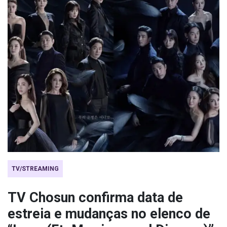
TV/STREAMING
TV Chosun confirma data de
estreia e mudanças no elenco de