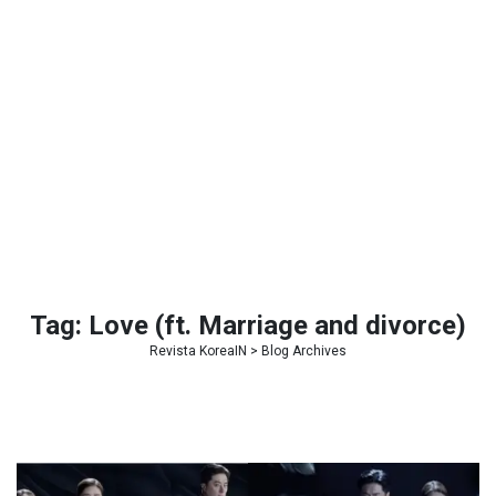
Tag:
Love (ft. Marriage and divorce)
Revista KoreaIN
> Blog Archives